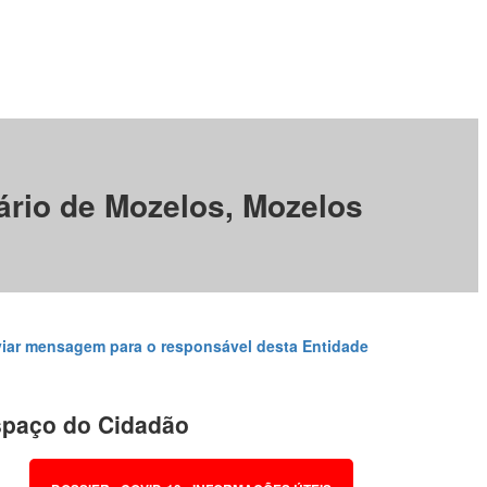
ário de Mozelos, Mozelos
iar mensagem para o responsável desta Entidade
paço do Cidadão