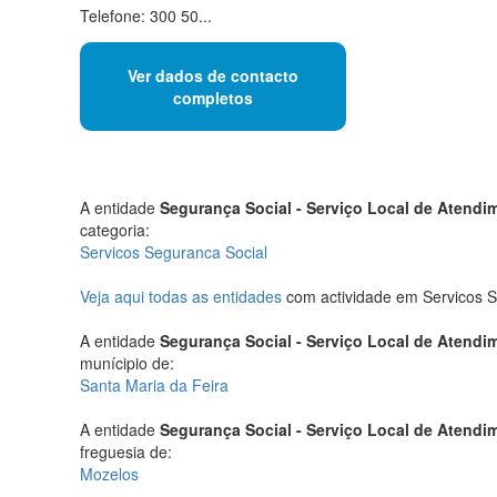
Telefone: 300 50...
Ver dados de contacto
completos
A entidade
Segurança Social - Serviço Local de Atend
categoria:
Servicos Seguranca Social
Veja aqui todas as entidades
com actividade em Servicos S
A entidade
Segurança Social - Serviço Local de Atend
munícipio de:
Santa Maria da Feira
A entidade
Segurança Social - Serviço Local de Atend
freguesia de:
Mozelos