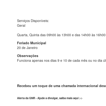
Serviços Disponíveis:
Geral
Quarta, Quinta das 09h00 às 13h00 e das 14h00 às 16h00
Feriado Municipal
20 de Janeiro
Observações
Funciona apenas nos dias 9 e 10 de cada mês ou no dia úti
Recebeu um toque de uma chamada internacional de
Alerta da GNR - Ajude a divulgar, saiba mais aqui >>