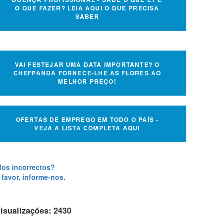
O QUE FAZER? LEIA AQUI O QUE PRECISA
SABER
VAI FESTEJAR UMA DATA IMPORTANTE? O
CHEFPANDA FORNECE-LHE AS FLORES AO
MELHOR PREÇO!
OFERTAS DE EMPREGO EM TODO O PAÍS -
VEJA A LISTA COMPLETA AQUI
os incorrectos?
 favor, informe-nos.
isualizações: 2430