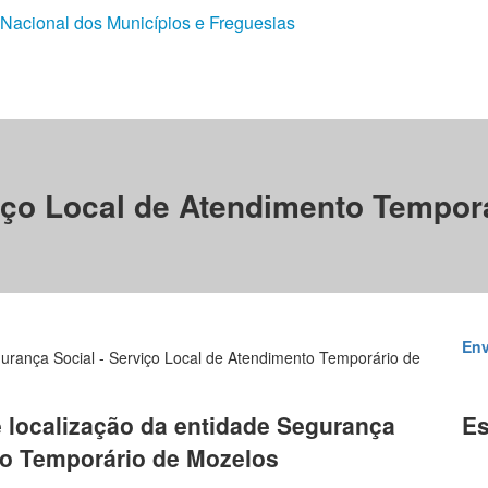
 Nacional dos Municípios e Freguesias
iço Local de Atendimento Tempor
Env
urança Social - Serviço Local de Atendimento Temporário de
e localização da entidade Segurança
Es
to Temporário de Mozelos