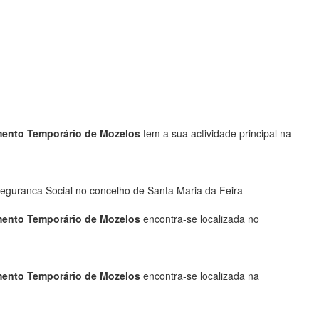
imento Temporário de Mozelos
tem a sua actividade principal na
eguranca Social no concelho de Santa Maria da Feira
imento Temporário de Mozelos
encontra-se localizada no
imento Temporário de Mozelos
encontra-se localizada na