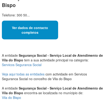
Bispo
Telefone: 300 50...
Ver dados de contacto
completos
A entidade
Segurança Social - Serviço Local de Atendimento de
Vila do Bispo
tem a sua actividade principal na categoria:
Servicos Seguranca Social
Veja aqui todas as entidades
com actividade em Servicos
Seguranca Social no concelho de Vila do Bispo
A entidade
Segurança Social - Serviço Local de Atendimento de
Vila do Bispo
encontra-se localizada no munícipio de:
Vila do Bispo