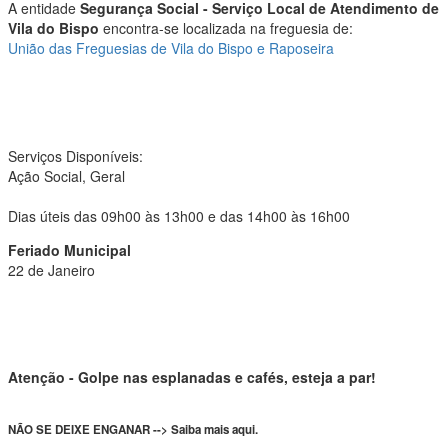
A entidade
Segurança Social - Serviço Local de Atendimento de
Vila do Bispo
encontra-se localizada na freguesia de:
União das Freguesias de Vila do Bispo e Raposeira
Serviços Disponíveis:
Ação Social, Geral
Dias úteis das 09h00 às 13h00 e das 14h00 às 16h00
Feriado Municipal
22 de Janeiro
Atenção - Golpe nas esplanadas e cafés, esteja a par!
NÃO SE DEIXE ENGANAR --> Saiba mais aqui.