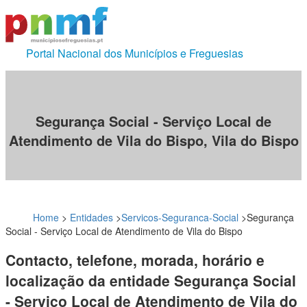
Portal Nacional dos Municípios e Freguesias
Segurança Social - Serviço Local de
Atendimento de Vila do Bispo, Vila do Bispo
Home
>
Entidades
>
Servicos-Seguranca-Social
>
Segurança
Social - Serviço Local de Atendimento de Vila do Bispo
Contacto, telefone, morada, horário e
localização da entidade Segurança Social
- Serviço Local de Atendimento de Vila do