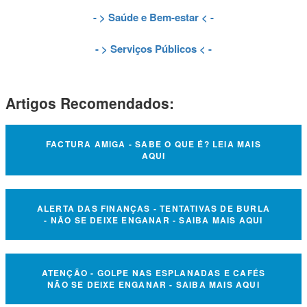
- >
Saúde e Bem-estar
< -
- >
Serviços Públicos
< -
Artigos Recomendados:
FACTURA AMIGA - SABE O QUE É? LEIA MAIS
AQUI
ALERTA DAS FINANÇAS - TENTATIVAS DE BURLA
- NÃO SE DEIXE ENGANAR - SAIBA MAIS AQUI
ATENÇÃO - GOLPE NAS ESPLANADAS E CAFÉS
NÃO SE DEIXE ENGANAR - SAIBA MAIS AQUI