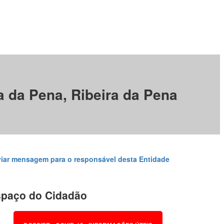
a da Pena, Ribeira da Pena
iar mensagem para o responsável desta Entidade
paço do Cidadão