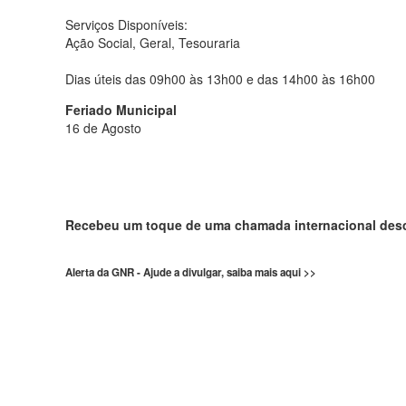
Serviços Disponíveis:
Ação Social, Geral, Tesouraria
Dias úteis das 09h00 às 13h00 e das 14h00 às 16h00
Feriado Municipal
16 de Agosto
Recebeu um toque de uma chamada internacional de
Alerta da GNR - Ajude a divulgar, saiba mais aqui >>