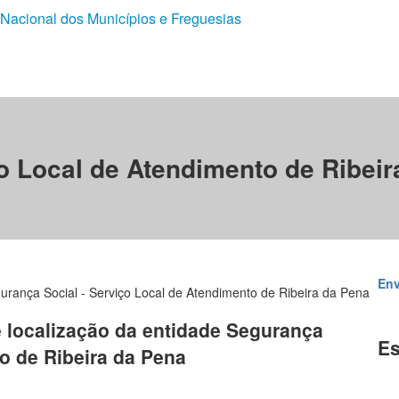
 Nacional dos Municípios e Freguesias
o Local de Atendimento de Ribeir
Env
urança Social - Serviço Local de Atendimento de Ribeira da Pena
e localização da entidade Segurança
Es
to de Ribeira da Pena