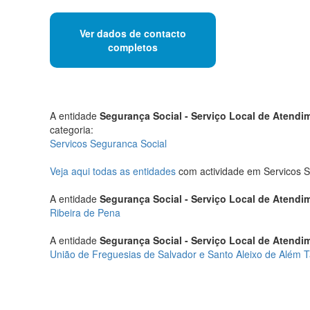
Ver dados de contacto
completos
A entidade
Segurança Social - Serviço Local de Atendi
categoria:
Servicos Seguranca Social
Veja aqui todas as entidades
com actividade em Servicos S
A entidade
Segurança Social - Serviço Local de Atendi
Ribeira de Pena
A entidade
Segurança Social - Serviço Local de Atendi
União de Freguesias de Salvador e Santo Aleixo de Além 