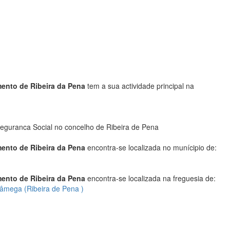
mento de Ribeira da Pena
tem a sua actividade principal na
eguranca Social no concelho de Ribeira de Pena
mento de Ribeira da Pena
encontra-se localizada no munícipio de:
mento de Ribeira da Pena
encontra-se localizada na freguesia de:
Tâmega (Ribeira de Pena )