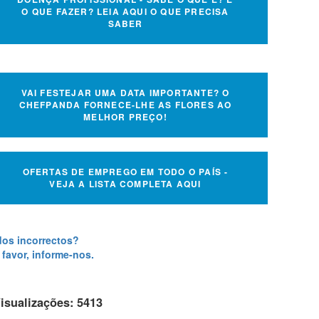
O QUE FAZER? LEIA AQUI O QUE PRECISA
SABER
VAI FESTEJAR UMA DATA IMPORTANTE? O
CHEFPANDA FORNECE-LHE AS FLORES AO
MELHOR PREÇO!
OFERTAS DE EMPREGO EM TODO O PAÍS -
VEJA A LISTA COMPLETA AQUI
os incorrectos?
 favor, informe-nos.
isualizações: 5413