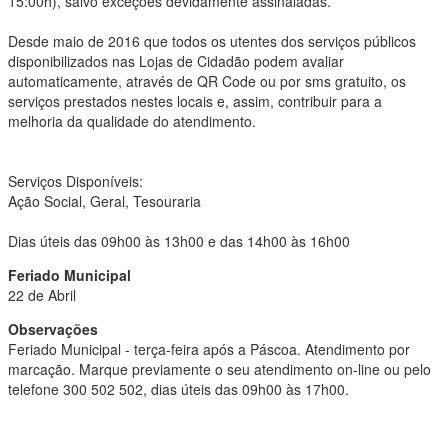
15:00h), salvo exceções devidamente assinaladas.
Desde maio de 2016 que todos os utentes dos serviços públicos
disponibilizados nas Lojas de Cidadão podem avaliar
automaticamente, através de QR Code ou por sms gratuito, os
serviços prestados nestes locais e, assim, contribuir para a
melhoria da qualidade do atendimento.
Serviços Disponíveis:
Ação Social, Geral, Tesouraria
Dias úteis das 09h00 às 13h00 e das 14h00 às 16h00
Feriado Municipal
22 de Abril
Observações
Feriado Municipal - terça-feira após a Páscoa. Atendimento por
marcação. Marque previamente o seu atendimento on-line ou pelo
telefone 300 502 502, dias úteis das 09h00 às 17h00.