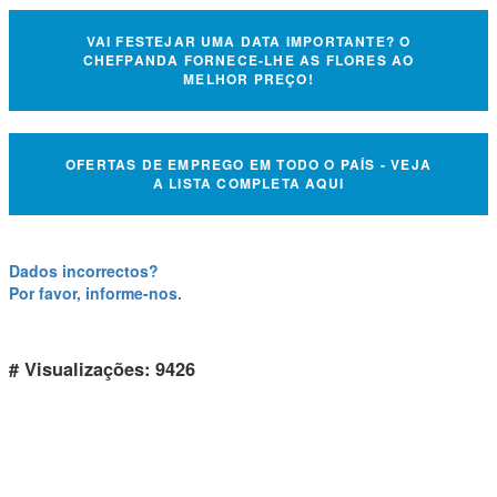
VAI FESTEJAR UMA DATA IMPORTANTE? O
CHEFPANDA FORNECE-LHE AS FLORES AO
MELHOR PREÇO!
OFERTAS DE EMPREGO EM TODO O PAÍS - VEJA
A LISTA COMPLETA AQUI
Dados incorrectos?
Por favor, informe-nos.
# Visualizações: 9426