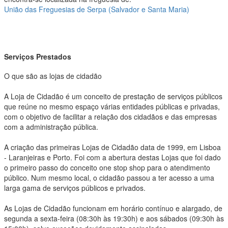
União das Freguesias de Serpa (Salvador e Santa Maria)
Serviços Prestados
O que são as lojas de cidadão
A Loja de Cidadão é um conceito de prestação de serviços públicos
que reúne no mesmo espaço várias entidades públicas e privadas,
com o objetivo de facilitar a relação dos cidadãos e das empresas
com a administração pública.
A criação das primeiras Lojas de Cidadão data de 1999, em Lisboa
- Laranjeiras e Porto. Foi com a abertura destas Lojas que foi dado
o primeiro passo do conceito one stop shop para o atendimento
público. Num mesmo local, o cidadão passou a ter acesso a uma
larga gama de serviços públicos e privados.
As Lojas de Cidadão funcionam em horário contínuo e alargado, de
segunda a sexta-feira (08:30h às 19:30h) e aos sábados (09:30h às