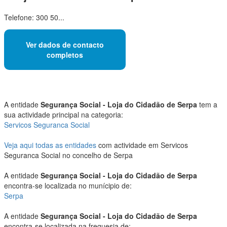
Telefone: 300 50...
Ver dados de contacto
completos
A entidade
Segurança Social - Loja do Cidadão de Serpa
tem a
sua actividade principal na categoria:
Servicos Seguranca Social
Veja aqui todas as entidades
com actividade em Servicos
Seguranca Social no concelho de Serpa
A entidade
Segurança Social - Loja do Cidadão de Serpa
encontra-se localizada no munícipio de:
Serpa
A entidade
Segurança Social - Loja do Cidadão de Serpa
encontra-se localizada na freguesia de: