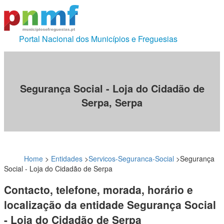
Portal Nacional dos Municípios e Freguesias
Segurança Social - Loja do Cidadão de
Serpa, Serpa
Home
>
Entidades
>
Servicos-Seguranca-Social
>
Segurança
Social - Loja do Cidadão de Serpa
Contacto, telefone, morada, horário e
localização da entidade Segurança Social
- Loja do Cidadão de Serpa