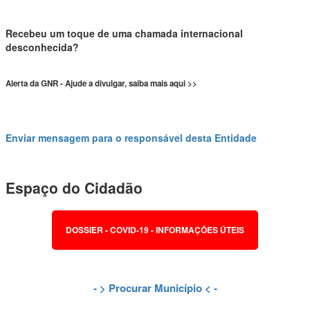
Recebeu um toque de uma chamada internacional
desconhecida?
Alerta da GNR - Ajude a divulgar, saiba mais aqui >>
Enviar mensagem para o responsável desta Entidade
Espaço do Cidadão
DOSSIER - COVID-19 - INFORMAÇÕES ÚTEIS
- >
Procurar Município
< -