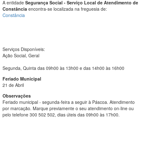
A entidade
Segurança Social - Serviço Local de Atendimento de
Constância
encontra-se localizada na freguesia de:
Constância
Serviços Disponíveis:
Ação Social, Geral
Segunda, Quinta das 09h00 às 13h00 e das 14h00 às 16h00
Feriado Municipal
21 de Abril
Observações
Feriado municipal - segunda-feira a seguir à Páscoa. Atendimento
por marcação. Marque previamente o seu atendimento on-line ou
pelo telefone 300 502 502, dias úteis das 09h00 às 17h00.