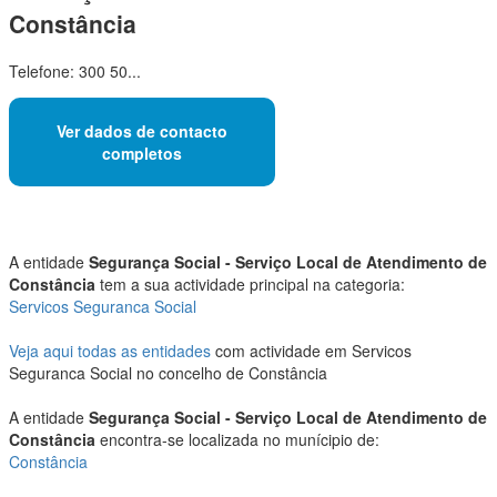
Constância
Telefone: 300 50...
Ver dados de contacto
completos
A entidade
Segurança Social - Serviço Local de Atendimento de
Constância
tem a sua actividade principal na categoria:
Servicos Seguranca Social
Veja aqui todas as entidades
com actividade em Servicos
Seguranca Social no concelho de Constância
A entidade
Segurança Social - Serviço Local de Atendimento de
Constância
encontra-se localizada no munícipio de:
Constância