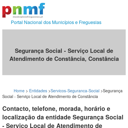
Portal Nacional dos Municípios e Freguesias
Segurança Social - Serviço Local de
Atendimento de Constância, Constância
Home
>
Entidades
>
Servicos-Seguranca-Social
>
Segurança
Social - Serviço Local de Atendimento de Constância
Contacto, telefone, morada, horário e
localização da entidade Segurança Social
- Serviço Local de Atendimento de