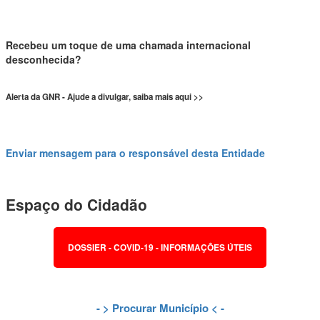
Recebeu um toque de uma chamada internacional
desconhecida?
Alerta da GNR - Ajude a divulgar, saiba mais aqui >>
Enviar mensagem para o responsável desta Entidade
Espaço do Cidadão
DOSSIER - COVID-19 - INFORMAÇÕES ÚTEIS
- >
Procurar Município
< -