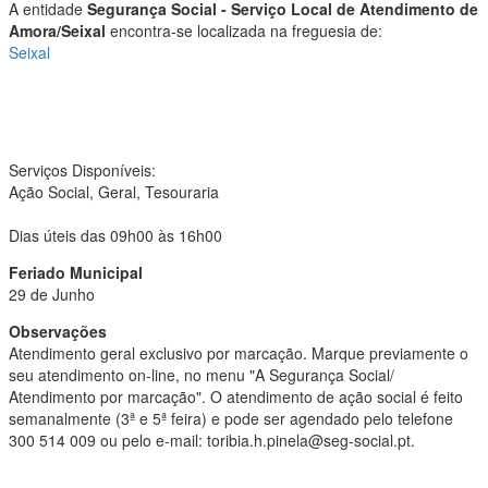
A entidade
Segurança Social - Serviço Local de Atendimento de
Amora/Seixal
encontra-se localizada na freguesia de:
Seixal
Serviços Disponíveis:
Ação Social, Geral, Tesouraria
Dias úteis das 09h00 às 16h00
Feriado Municipal
29 de Junho
Observações
Atendimento geral exclusivo por marcação. Marque previamente o
seu atendimento on-line, no menu "A Segurança Social/
Atendimento por marcação". O atendimento de ação social é feito
semanalmente (3ª e 5ª feira) e pode ser agendado pelo telefone
300 514 009 ou pelo e-mail: toribia.h.pinela@seg-social.pt.