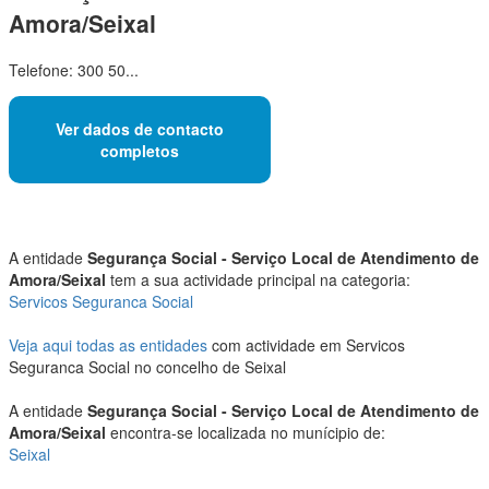
Amora/Seixal
Telefone: 300 50...
Ver dados de contacto
completos
A entidade
Segurança Social - Serviço Local de Atendimento de
Amora/Seixal
tem a sua actividade principal na categoria:
Servicos Seguranca Social
Veja aqui todas as entidades
com actividade em Servicos
Seguranca Social no concelho de Seixal
A entidade
Segurança Social - Serviço Local de Atendimento de
Amora/Seixal
encontra-se localizada no munícipio de:
Seixal