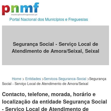
Portal Nacional dos Municípios e Freguesias
Segurança Social - Serviço Local de
Atendimento de Amora/Seixal, Seixal
Home
>
Entidades
>
Servicos-Seguranca-Social
>
Segurança
Social - Serviço Local de Atendimento de Amora/Seixal
Contacto, telefone, morada, horário e
localização da entidade Segurança Social
- Serviço Local de Atendimento de