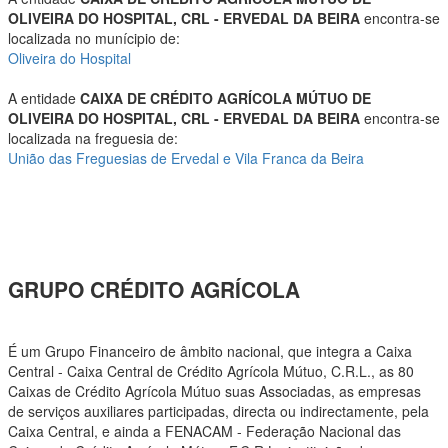
OLIVEIRA DO HOSPITAL, CRL - ERVEDAL DA BEIRA
encontra-se
localizada no munícipio de:
Oliveira do Hospital
A entidade
CAIXA DE CRÉDITO AGRÍCOLA MÚTUO DE
OLIVEIRA DO HOSPITAL, CRL - ERVEDAL DA BEIRA
encontra-se
localizada na freguesia de:
União das Freguesias de Ervedal e Vila Franca da Beira
GRUPO CRÉDITO AGRÍCOLA
É um Grupo Financeiro de âmbito nacional, que integra a Caixa
Central - Caixa Central de Crédito Agrícola Mútuo, C.R.L., as 80
Caixas de Crédito Agrícola Mútuo suas Associadas, as empresas
de serviços auxiliares participadas, directa ou indirectamente, pela
Caixa Central, e ainda a FENACAM - Federação Nacional das