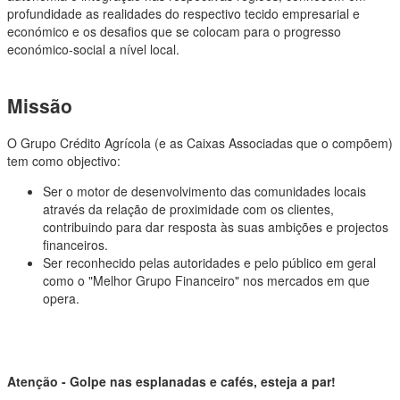
profundidade as realidades do respectivo tecido empresarial e
económico e os desafios que se colocam para o progresso
económico-social a nível local.
Missão
O Grupo Crédito Agrícola (e as Caixas Associadas que o compõem)
tem como objectivo:
Ser o motor de desenvolvimento das comunidades locais
através da relação de proximidade com os clientes,
contribuindo para dar resposta às suas ambições e projectos
financeiros.
Ser reconhecido pelas autoridades e pelo público em geral
como o "Melhor Grupo Financeiro" nos mercados em que
opera.
Atenção - Golpe nas esplanadas e cafés, esteja a par!