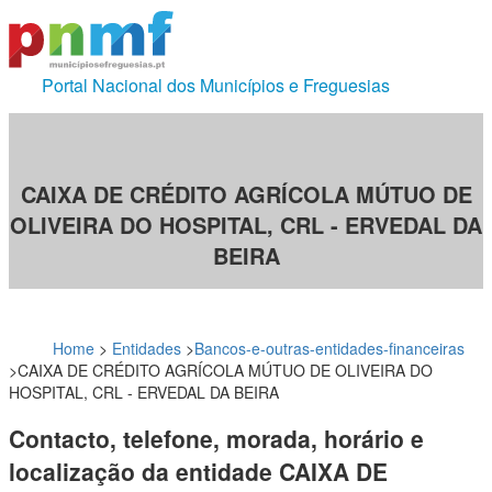
Portal Nacional dos Municípios e Freguesias
CAIXA DE CRÉDITO AGRÍCOLA MÚTUO DE
OLIVEIRA DO HOSPITAL, CRL - ERVEDAL DA
BEIRA
Home
>
Entidades
>
Bancos-e-outras-entidades-financeiras
>
CAIXA DE CRÉDITO AGRÍCOLA MÚTUO DE OLIVEIRA DO
HOSPITAL, CRL - ERVEDAL DA BEIRA
Contacto, telefone, morada, horário e
localização da entidade CAIXA DE