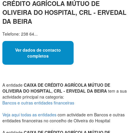
CRÉDITO AGRÍCOLA MÚTUO DE
OLIVEIRA DO HOSPITAL, CRL - ERVEDAL
DA BEIRA
Telefone: 238 64...
Ver dados de contacto
completos
A entidade
CAIXA DE CRÉDITO AGRÍCOLA MÚTUO DE
OLIVEIRA DO HOSPITAL, CRL - ERVEDAL DA BEIRA
tem a sua
actividade principal na categoria:
Bancos e outras entidades financeiras
Veja aqui todas as entidades
com actividade em Bancos e outras
entidades financeiras no concelho de Oliveira do Hospital
A entidade
CAIXA DE CRÉDITO AGRÍCOLA MÚTUO DE