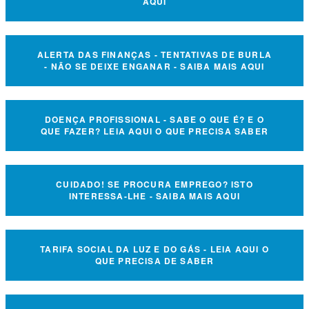
AQUI
ALERTA DAS FINANÇAS - TENTATIVAS DE BURLA
- NÃO SE DEIXE ENGANAR - SAIBA MAIS AQUI
DOENÇA PROFISSIONAL - SABE O QUE É? E O
QUE FAZER? LEIA AQUI O QUE PRECISA SABER
CUIDADO! SE PROCURA EMPREGO? ISTO
INTERESSA-LHE - SAIBA MAIS AQUI
TARIFA SOCIAL DA LUZ E DO GÁS - LEIA AQUI O
QUE PRECISA DE SABER