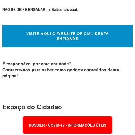
NÃO SE DEIXE ENGANAR --> Saiba mais aqui.
VISITE AQUI O WEBSITE OFICIAL DESTA
ENTIDADE
É responsável por esta entidade?
Contacte-nos para saber como gerir os conteúdos desta
página!
Espaço do Cidadão
DOSSIER - COVID-19 - INFORMAÇÕES ÚTEIS