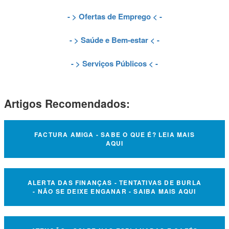
- >
Ofertas de Emprego
< -
- >
Saúde e Bem-estar
< -
- >
Serviços Públicos
< -
Artigos Recomendados:
FACTURA AMIGA - SABE O QUE É? LEIA MAIS
AQUI
ALERTA DAS FINANÇAS - TENTATIVAS DE BURLA
- NÃO SE DEIXE ENGANAR - SAIBA MAIS AQUI