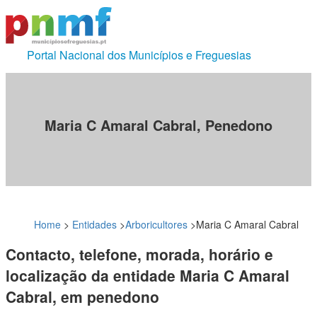
Portal Nacional dos Municípios e Freguesias
Maria C Amaral Cabral, Penedono
Home
>
Entidades
>
Arboricultores
>
Maria C Amaral Cabral
Contacto, telefone, morada, horário e
localização da entidade Maria C Amaral
Cabral, em penedono