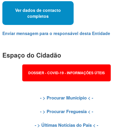
Ver dados de contacto
completos
Enviar mensagem para o responsável desta Entidade
Espaço do Cidadão
DOSSIER - COVID-19 - INFORMAÇÕES ÚTEIS
- >
Procurar Município
< -
- >
Procurar Freguesia
< -
- >
Últimas Notícias do País
< -