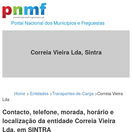
Portal Nacional dos Municípios e Freguesias
Correia Vieira Lda, Sintra
Home
>
Entidades
>
Transportes-de-Carga
>
Correia Vieira
Lda
Contacto, telefone, morada, horário e
localização da entidade Correia Vieira
Lda, em SINTRA