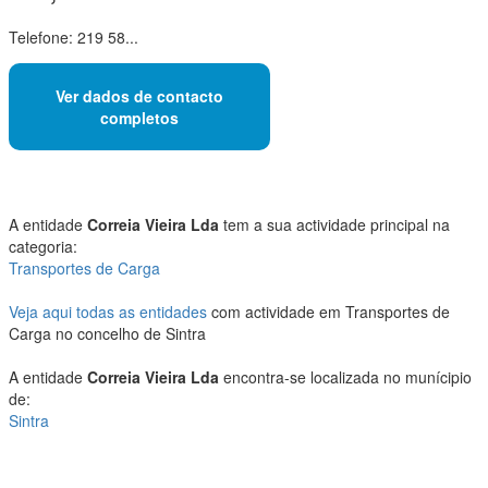
Telefone: 219 58...
Ver dados de contacto
completos
A entidade
Correia Vieira Lda
tem a sua actividade principal na
categoria:
Transportes de Carga
Veja aqui todas as entidades
com actividade em Transportes de
Carga no concelho de Sintra
A entidade
Correia Vieira Lda
encontra-se localizada no munícipio
de:
Sintra