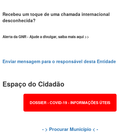
Recebeu um toque de uma chamada internacional
desconhecida?
Alerta da GNR - Ajude a divulgar, saiba mais aqui >>
Enviar mensagem para o responsável desta Entidade
Espaço do Cidadão
DOSSIER - COVID-19 - INFORMAÇÕES ÚTEIS
- >
Procurar Município
< -