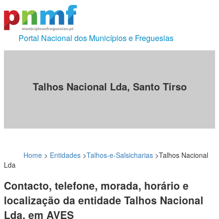
Portal Nacional dos Municípios e Freguesias
Talhos Nacional Lda, Santo Tirso
Home
>
Entidades
>
Talhos-e-Salsicharias
>
Talhos Nacional
Lda
Contacto, telefone, morada, horário e
localização da entidade Talhos Nacional
Lda, em AVES