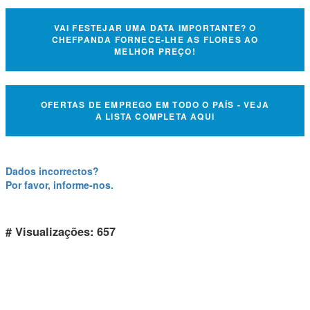
VAI FESTEJAR UMA DATA IMPORTANTE? O
CHEFPANDA FORNECE-LHE AS FLORES AO
MELHOR PREÇO!
OFERTAS DE EMPREGO EM TODO O PAÍS - VEJA
A LISTA COMPLETA AQUI
Dados incorrectos?
Por favor, informe-nos.
# Visualizações: 657