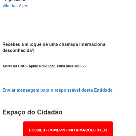
Vila das Aves
Recebeu um toque de uma chamada internacional
desconhecida?
Alerta da GNR - Ajude a divulgar, saiba mais aqui >>
Enviar mensagem para o responsável desta Entidade
Espaço do Cidadão
DOSSIER - COVID-19 - INFORMAÇÕES ÚTEIS