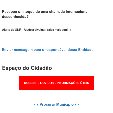
Recebeu um toque de uma chamada internacional
desconhecida?
Alerta da GNR - Ajude a divulgar, saiba mais aqui >>
Enviar mensagem para o responsável desta Entidade
Espaço do Cidadão
DOSSIER - COVID-19 - INFORMAÇÕES ÚTEIS
- >
Procurar Município
< -