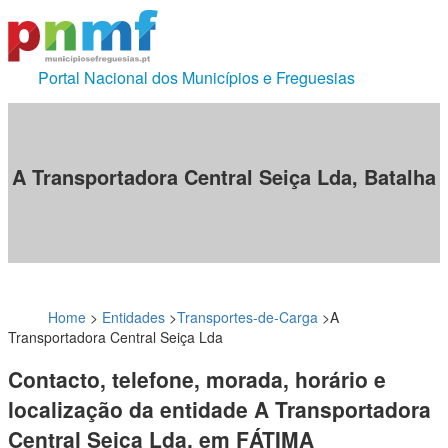
Portal Nacional dos Municípios e Freguesias
A Transportadora Central Seiça Lda, Batalha
Home
>
Entidades
>
Transportes-de-Carga
>
A
Transportadora Central Seiça Lda
Contacto, telefone, morada, horário e
localização da entidade A Transportadora
Central Seiça Lda, em FÁTIMA