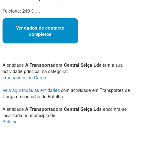
Telefone: 249 31...
Ver dados de contacto
completos
A entidade
A Transportadora Central Seiça Lda
tem a sua
actividade principal na categoria:
Transportes de Carga
Veja aqui todas as entidades
com actividade em Transportes de
Carga no concelho de Batalha
A entidade
A Transportadora Central Seiça Lda
encontra-se
localizada no munícipio de:
Batalha