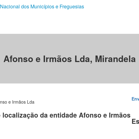
 Nacional dos Municípios e Freguesias
Afonso e Irmãos Lda, Mirandela
Env
nso e Irmãos Lda
e localização da entidade Afonso e Irmãos
Es