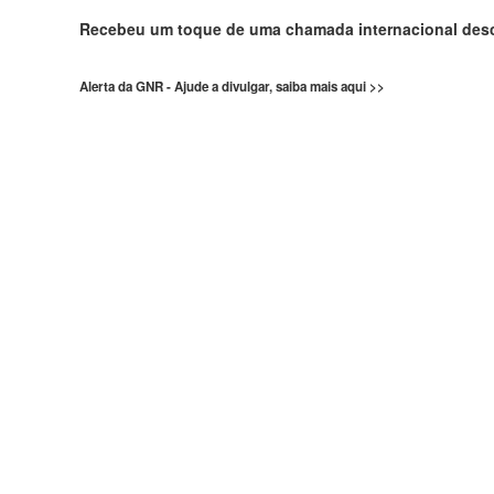
Recebeu um toque de uma chamada internacional de
Alerta da GNR - Ajude a divulgar, saiba mais aqui >>