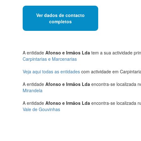
Ver dados de contacto
completos
A entidade
Afonso e Irmãos Lda
tem a sua actividade prin
Carpintarias e Marcenarias
Veja aqui todas as entidades
com actividade em Carpintari
A entidade
Afonso e Irmãos Lda
encontra-se localizada n
Mirandela
A entidade
Afonso e Irmãos Lda
encontra-se localizada n
Vale de Gouvinhas