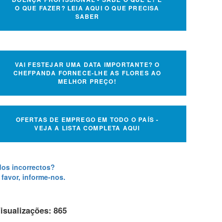
O QUE FAZER? LEIA AQUI O QUE PRECISA
SABER
VAI FESTEJAR UMA DATA IMPORTANTE? O
CHEFPANDA FORNECE-LHE AS FLORES AO
MELHOR PREÇO!
OFERTAS DE EMPREGO EM TODO O PAÍS -
VEJA A LISTA COMPLETA AQUI
os incorrectos?
 favor, informe-nos.
isualizações: 865