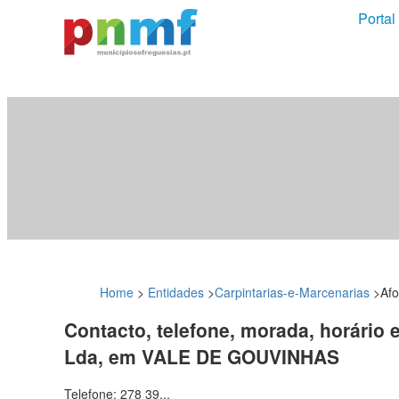
Portal
Home
>
Entidades
>
Carpintarias-e-Marcenarias
>
Afo
Contacto, telefone, morada, horário 
Lda, em VALE DE GOUVINHAS
Telefone: 278 39...