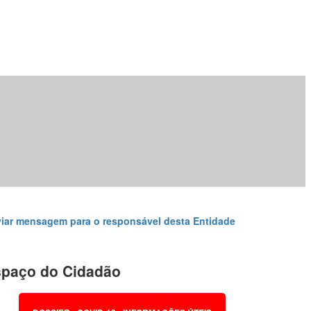
iar mensagem para o responsável desta Entidade
paço do Cidadão