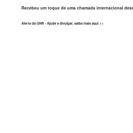
Recebeu um toque de uma chamada internacional de
Alerta da GNR - Ajude a divulgar, saiba mais aqui >>