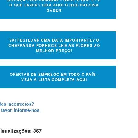
O QUE FAZER? LEIA AQUI O QUE PRECISA
SABER
VAI FESTEJAR UMA DATA IMPORTANTE? O
CHEFPANDA FORNECE-LHE AS FLORES AO
MELHOR PREÇO!
OFERTAS DE EMPREGO EM TODO O PAÍS -
VEJA A LISTA COMPLETA AQUI
os incorrectos?
 favor, informe-nos.
isualizações: 867