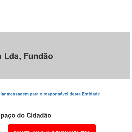
a Lda, Fundão
iar mensagem para o responsável desta Entidade
paço do Cidadão