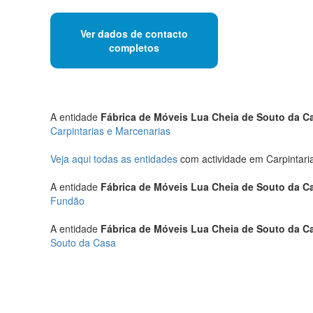
Ver dados de contacto
completos
A entidade
Fábrica de Móveis Lua Cheia de Souto da C
Carpintarias e Marcenarias
Veja aqui todas as entidades
com actividade em Carpintari
A entidade
Fábrica de Móveis Lua Cheia de Souto da C
Fundão
A entidade
Fábrica de Móveis Lua Cheia de Souto da C
Souto da Casa