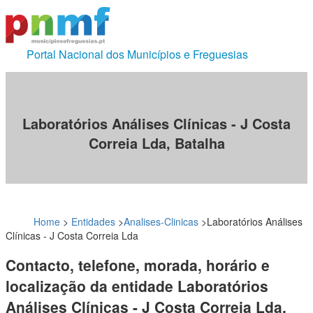
Portal Nacional dos Municípios e Freguesias
Laboratórios Análises Clínicas - J Costa
Correia Lda, Batalha
Home
>
Entidades
>
Analises-Clinicas
>
Laboratórios Análises
Clínicas - J Costa Correia Lda
Contacto, telefone, morada, horário e
localização da entidade Laboratórios
Análises Clínicas - J Costa Correia Lda,