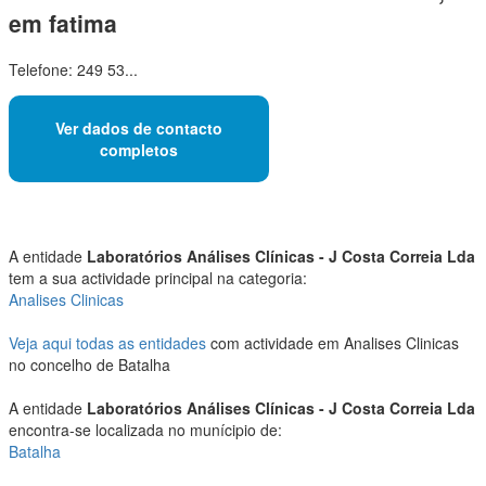
em fatima
Telefone: 249 53...
Ver dados de contacto
completos
A entidade
Laboratórios Análises Clínicas - J Costa Correia Lda
tem a sua actividade principal na categoria:
Analises Clinicas
Veja aqui todas as entidades
com actividade em Analises Clinicas
no concelho de Batalha
A entidade
Laboratórios Análises Clínicas - J Costa Correia Lda
encontra-se localizada no munícipio de:
Batalha