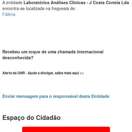
A entidade
Laboratórios Análises Clínicas - J Costa Correia Lda
encontra-se localizada na freguesia de:
Fátima
Recebeu um toque de uma chamada internacional
desconhecida?
Alerta da GNR - Ajude a divulgar, saiba mais aqui >>
Enviar mensagem para o responsável desta Entidade
Espaço do Cidadão