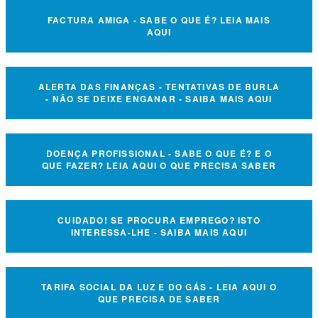
FACTURA AMIGA - SABE O QUE É? LEIA MAIS
AQUI
ALERTA DAS FINANÇAS - TENTATIVAS DE BURLA
- NÃO SE DEIXE ENGANAR - SAIBA MAIS AQUI
DOENÇA PROFISSIONAL - SABE O QUE É? E O
QUE FAZER? LEIA AQUI O QUE PRECISA SABER
CUIDADO! SE PROCURA EMPREGO? ISTO
INTERESSA-LHE - SAIBA MAIS AQUI
TARIFA SOCIAL DA LUZ E DO GÁS - LEIA AQUI O
QUE PRECISA DE SABER