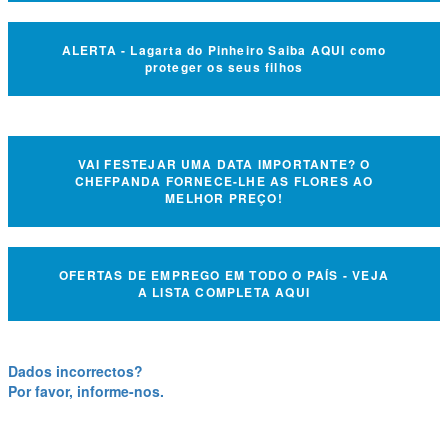
ALERTA - Lagarta do Pinheiro Saiba AQUI como
proteger os seus filhos
VAI FESTEJAR UMA DATA IMPORTANTE? O
CHEFPANDA FORNECE-LHE AS FLORES AO
MELHOR PREÇO!
OFERTAS DE EMPREGO EM TODO O PAÍS - VEJA
A LISTA COMPLETA AQUI
Dados incorrectos?
Por favor, informe-nos.