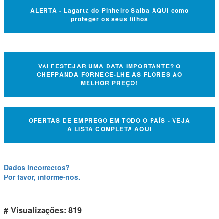
ALERTA - Lagarta do Pinheiro Saiba AQUI como
proteger os seus filhos
VAI FESTEJAR UMA DATA IMPORTANTE? O
CHEFPANDA FORNECE-LHE AS FLORES AO
MELHOR PREÇO!
OFERTAS DE EMPREGO EM TODO O PAÍS - VEJA
A LISTA COMPLETA AQUI
Dados incorrectos?
Por favor, informe-nos.
# Visualizações: 819