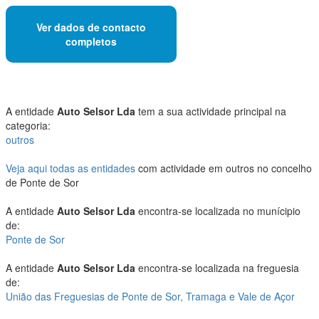
Ver dados de contacto
completos
A entidade
Auto Selsor Lda
tem a sua actividade principal na
categoria:
outros
Veja aqui todas as entidades
com actividade em outros no concelho
de Ponte de Sor
A entidade
Auto Selsor Lda
encontra-se localizada no munícipio
de:
Ponte de Sor
A entidade
Auto Selsor Lda
encontra-se localizada na freguesia
de:
União das Freguesias de Ponte de Sor, Tramaga e Vale de Açor