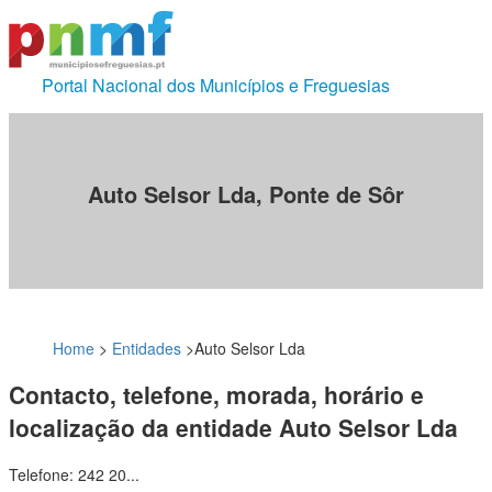
Portal Nacional dos Municípios e Freguesias
Auto Selsor Lda, Ponte de Sôr
Home
>
Entidades
>
Auto Selsor Lda
Contacto, telefone, morada, horário e
localização da entidade Auto Selsor Lda
Telefone: 242 20...