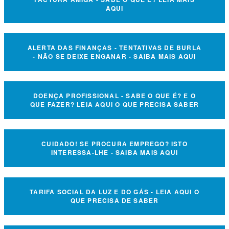
AQUI
ALERTA DAS FINANÇAS - TENTATIVAS DE BURLA
- NÃO SE DEIXE ENGANAR - SAIBA MAIS AQUI
DOENÇA PROFISSIONAL - SABE O QUE É? E O
QUE FAZER? LEIA AQUI O QUE PRECISA SABER
CUIDADO! SE PROCURA EMPREGO? ISTO
INTERESSA-LHE - SAIBA MAIS AQUI
TARIFA SOCIAL DA LUZ E DO GÁS - LEIA AQUI O
QUE PRECISA DE SABER