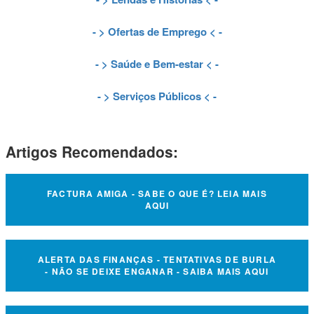
- >
Ofertas de Emprego
< -
- >
Saúde e Bem-estar
< -
- >
Serviços Públicos
< -
Artigos Recomendados:
FACTURA AMIGA - SABE O QUE É? LEIA MAIS
AQUI
ALERTA DAS FINANÇAS - TENTATIVAS DE BURLA
- NÃO SE DEIXE ENGANAR - SAIBA MAIS AQUI