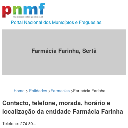
Portal Nacional dos Municípios e Freguesias
Farmácia Farinha, Sertã
Home
>
Entidades
>
Farmacias
>
Farmácia Farinha
Contacto, telefone, morada, horário e
localização da entidade Farmácia Farinha
Telefone: 274 80...