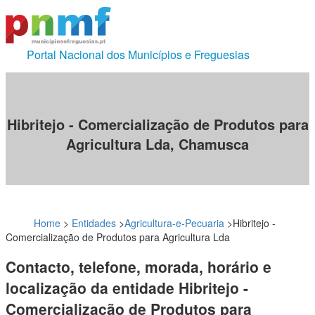
Portal Nacional dos Municípios e Freguesias
Hibritejo - Comercialização de Produtos para
Agricultura Lda, Chamusca
Home
>
Entidades
>
Agricultura-e-Pecuaria
>
Hibritejo -
Comercialização de Produtos para Agricultura Lda
Contacto, telefone, morada, horário e
localização da entidade Hibritejo -
Comercialização de Produtos para