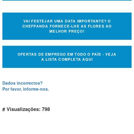
VAI FESTEJAR UMA DATA IMPORTANTE? O
CHEFPANDA FORNECE-LHE AS FLORES AO
MELHOR PREÇO!
OFERTAS DE EMPREGO EM TODO O PAÍS - VEJA
A LISTA COMPLETA AQUI
Dados incorrectos?
Por favor, informe-nos.
# Visualizações: 798