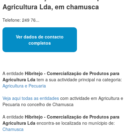
Agricultura Lda, em chamusca
Telefone: 249 76...
Ver dados de contacto
completos
A entidade
Hibritejo - Comercialização de Produtos para
Agricultura Lda
tem a sua actividade principal na categoria:
Agricultura e Pecuaria
Veja aqui todas as entidades
com actividade em Agricultura e
Pecuaria no concelho de Chamusca
A entidade
Hibritejo - Comercialização de Produtos para
Agricultura Lda
encontra-se localizada no munícipio de:
Chamusca