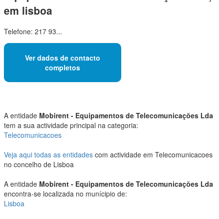
em lisboa
Telefone: 217 93...
Ver dados de contacto
completos
A entidade
Mobirent - Equipamentos de Telecomunicações Lda
tem a sua actividade principal na categoria:
Telecomunicacoes
Veja aqui todas as entidades
com actividade em Telecomunicacoes
no concelho de Lisboa
A entidade
Mobirent - Equipamentos de Telecomunicações Lda
encontra-se localizada no munícipio de:
Lisboa