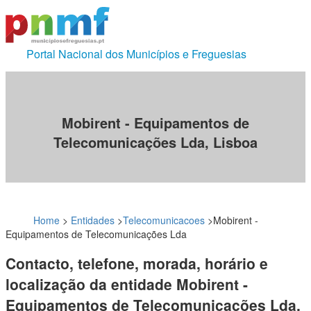
Portal Nacional dos Municípios e Freguesias
Mobirent - Equipamentos de
Telecomunicações Lda, Lisboa
Home
>
Entidades
>
Telecomunicacoes
>
Mobirent -
Equipamentos de Telecomunicações Lda
Contacto, telefone, morada, horário e
localização da entidade Mobirent -
Equipamentos de Telecomunicações Lda,