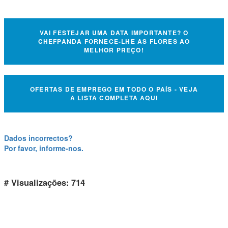
VAI FESTEJAR UMA DATA IMPORTANTE? O
CHEFPANDA FORNECE-LHE AS FLORES AO
MELHOR PREÇO!
OFERTAS DE EMPREGO EM TODO O PAÍS - VEJA
A LISTA COMPLETA AQUI
Dados incorrectos?
Por favor, informe-nos.
# Visualizações: 714