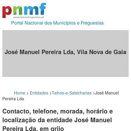
Portal Nacional dos Municípios e Freguesias
José Manuel Pereira Lda, Vila Nova de Gaia
Home
>
Entidades
>
Talhos-e-Salsicharias
>
José Manuel
Pereira Lda
Contacto, telefone, morada, horário e
localização da entidade José Manuel
Pereira Lda, em grijo