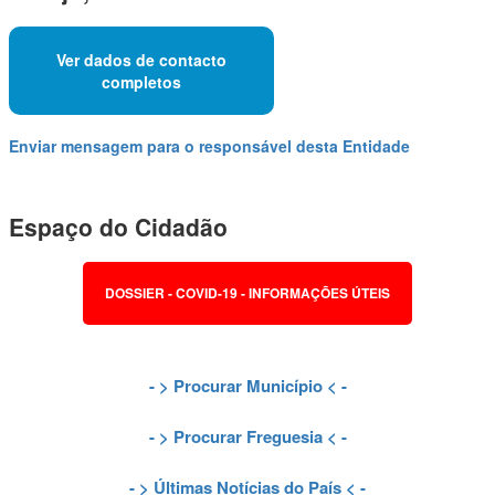
Ver dados de contacto
completos
Enviar mensagem para o responsável desta Entidade
Espaço do Cidadão
DOSSIER - COVID-19 - INFORMAÇÕES ÚTEIS
- >
Procurar Município
< -
- >
Procurar Freguesia
< -
- >
Últimas Notícias do País
< -