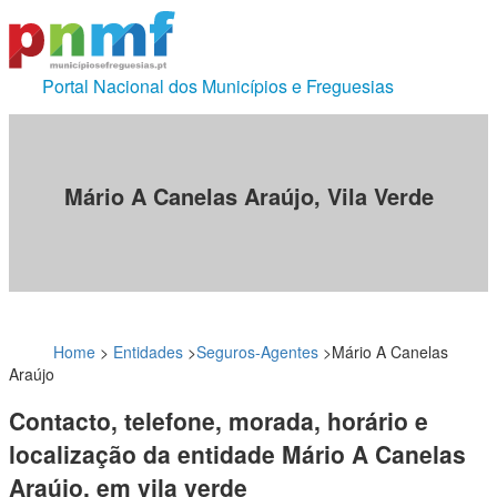
Portal Nacional dos Municípios e Freguesias
Mário A Canelas Araújo, Vila Verde
Home
>
Entidades
>
Seguros-Agentes
>
Mário A Canelas
Araújo
Contacto, telefone, morada, horário e
localização da entidade Mário A Canelas
Araújo, em vila verde