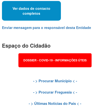
Ver dados de contacto
completos
Enviar mensagem para o responsável desta Entidade
Espaço do Cidadão
DOSSIER - COVID-19 - INFORMAÇÕES ÚTEIS
- >
Procurar Município
< -
- >
Procurar Freguesia
< -
- >
Últimas Notícias do País
< -