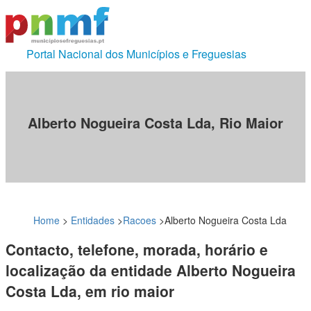
Portal Nacional dos Municípios e Freguesias
Alberto Nogueira Costa Lda, Rio Maior
Home
>
Entidades
>
Racoes
>
Alberto Nogueira Costa Lda
Contacto, telefone, morada, horário e
localização da entidade Alberto Nogueira
Costa Lda, em rio maior