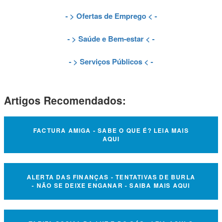
- >
Ofertas de Emprego
< -
- >
Saúde e Bem-estar
< -
- >
Serviços Públicos
< -
Artigos Recomendados:
FACTURA AMIGA - SABE O QUE É? LEIA MAIS
AQUI
ALERTA DAS FINANÇAS - TENTATIVAS DE BURLA
- NÃO SE DEIXE ENGANAR - SAIBA MAIS AQUI