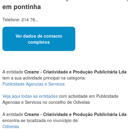
em pontinha
Telefone: 214 78...
Ver dados de contacto
completos
A entidade
Crearte - Criatividade e Produção Publicitária Lda
tem a sua actividade principal na categoria:
Publicidade Agencias e Servicos
Veja aqui todas as entidades
com actividade em Publicidade
Agencias e Servicos no concelho de Odivelas
A entidade
Crearte - Criatividade e Produção Publicitária Lda
encontra-se localizada no munícipio de:
Odivelas