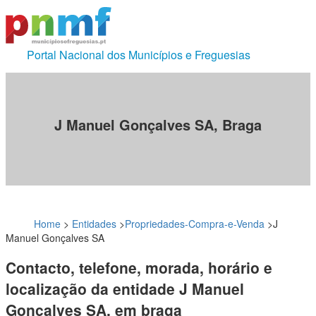
Portal Nacional dos Municípios e Freguesias
J Manuel Gonçalves SA, Braga
Home
>
Entidades
>
Propriedades-Compra-e-Venda
>
J
Manuel Gonçalves SA
Contacto, telefone, morada, horário e
localização da entidade J Manuel
Gonçalves SA, em braga