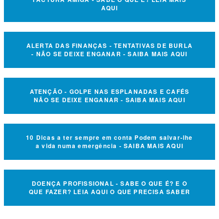
AQUI
ALERTA DAS FINANÇAS - TENTATIVAS DE BURLA
- NÃO SE DEIXE ENGANAR - SAIBA MAIS AQUI
ATENÇÃO - GOLPE NAS ESPLANADAS E CAFÉS
NÃO SE DEIXE ENGANAR - SAIBA MAIS AQUI
10 Dicas a ter sempre em conta Podem salvar-lhe
a vida numa emergência - SAIBA MAIS AQUI
DOENÇA PROFISSIONAL - SABE O QUE É? E O
QUE FAZER? LEIA AQUI O QUE PRECISA SABER