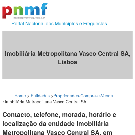
Portal Nacional dos Municípios e Freguesias
Imobiliária Metropolitana Vasco Central SA,
Lisboa
Home
>
Entidades
>
Propriedades-Compra-e-Venda
>
Imobiliária Metropolitana Vasco Central SA
Contacto, telefone, morada, horário e
localização da entidade Imobiliária
Metropolitana Vasco Central SA, em