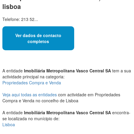
lisboa
Telefone: 213 52...
Ver dados de contacto
completos
A entidade
Imobiliária Metropolitana Vasco Central SA
tem a sua
actividade principal na categoria:
Propriedades Compra e Venda
Veja aqui todas as entidades
com actividade em Propriedades
Compra e Venda no concelho de Lisboa
A entidade
Imobiliária Metropolitana Vasco Central SA
encontra-
se localizada no munícipio de:
Lisboa