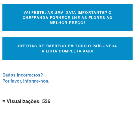
VAI FESTEJAR UMA DATA IMPORTANTE? O
CHEFPANDA FORNECE-LHE AS FLORES AO
MELHOR PREÇO!
OFERTAS DE EMPREGO EM TODO O PAÍS - VEJA
A LISTA COMPLETA AQUI
Dados incorrectos?
Por favor, informe-nos.
# Visualizações: 536