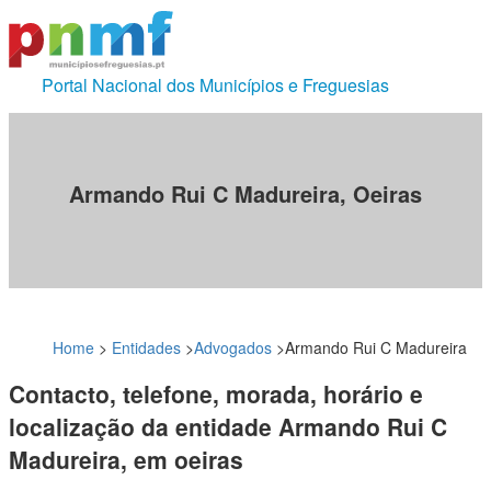
Portal Nacional dos Municípios e Freguesias
Armando Rui C Madureira, Oeiras
Home
>
Entidades
>
Advogados
>
Armando Rui C Madureira
Contacto, telefone, morada, horário e
localização da entidade Armando Rui C
Madureira, em oeiras