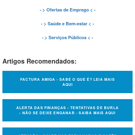
- >
Ofertas de Emprego
< -
- >
Saúde e Bem-estar
< -
- >
Serviços Públicos
< -
Artigos Recomendados:
FACTURA AMIGA - SABE O QUE É? LEIA MAIS
AQUI
ALERTA DAS FINANÇAS - TENTATIVAS DE BURLA
- NÃO SE DEIXE ENGANAR - SAIBA MAIS AQUI