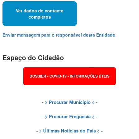
Ver dados de contacto
completos
Enviar mensagem para o responsável desta Entidade
Espaço do Cidadão
DOSSIER - COVID-19 - INFORMAÇÕES ÚTEIS
- >
Procurar Município
< -
- >
Procurar Freguesia
< -
- >
Últimas Notícias do País
< -