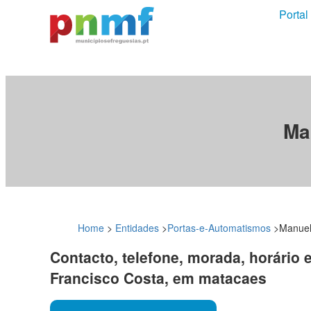
Portal
Ma
Home
>
Entidades
>
Portas-e-Automatismos
>
Manuel
Contacto, telefone, morada, horário 
Francisco Costa, em matacaes