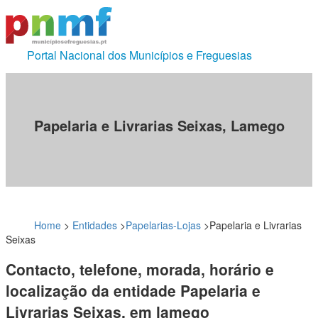
Portal Nacional dos Municípios e Freguesias
Papelaria e Livrarias Seixas, Lamego
Home
>
Entidades
>
Papelarias-Lojas
>
Papelaria e Livrarias
Seixas
Contacto, telefone, morada, horário e
localização da entidade Papelaria e
Livrarias Seixas, em lamego