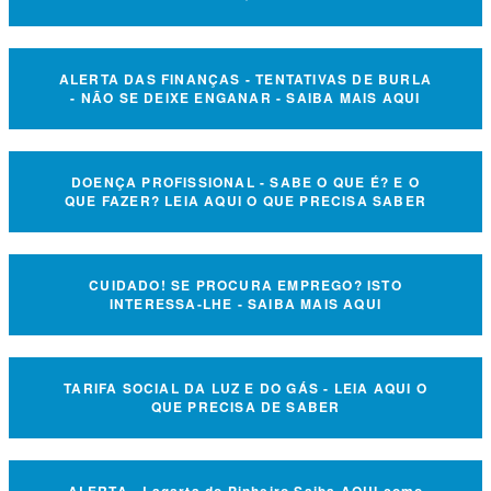
ALERTA DAS FINANÇAS - TENTATIVAS DE BURLA
- NÃO SE DEIXE ENGANAR - SAIBA MAIS AQUI
DOENÇA PROFISSIONAL - SABE O QUE É? E O
QUE FAZER? LEIA AQUI O QUE PRECISA SABER
CUIDADO! SE PROCURA EMPREGO? ISTO
INTERESSA-LHE - SAIBA MAIS AQUI
TARIFA SOCIAL DA LUZ E DO GÁS - LEIA AQUI O
QUE PRECISA DE SABER