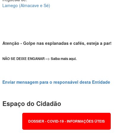
Lamego (Almacave e Sé)
Atenção - Golpe nas esplanadas e cafés, esteja a par!
NÃO SE DEIXE ENGANAR --> Saiba mais aqui.
Enviar mensagem para o responsável desta Entidade
Espaço do Cidadão
DOSSIER - COVID-19 - INFORMAÇÕES ÚTEIS