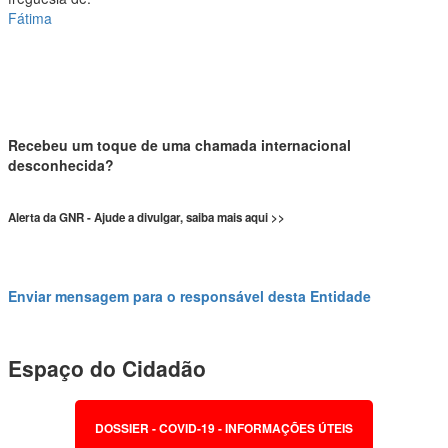
Fátima
Recebeu um toque de uma chamada internacional
desconhecida?
Alerta da GNR - Ajude a divulgar, saiba mais aqui >>
Enviar mensagem para o responsável desta Entidade
Espaço do Cidadão
DOSSIER - COVID-19 - INFORMAÇÕES ÚTEIS