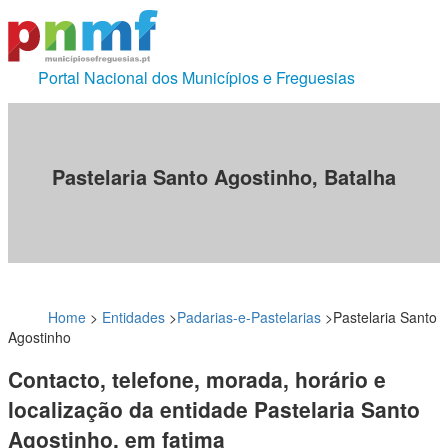
Portal Nacional dos Municípios e Freguesias
Pastelaria Santo Agostinho, Batalha
Home
>
Entidades
>
Padarias-e-Pastelarias
>
Pastelaria Santo
Agostinho
Contacto, telefone, morada, horário e
localização da entidade Pastelaria Santo
Agostinho, em fatima