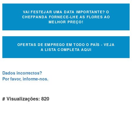
VAI FESTEJAR UMA DATA IMPORTANTE? O
CHEFPANDA FORNECE-LHE AS FLORES AO
MELHOR PREÇO!
OFERTAS DE EMPREGO EM TODO O PAÍS - VEJA
A LISTA COMPLETA AQUI
Dados incorrectos?
Por favor, informe-nos.
# Visualizações: 820