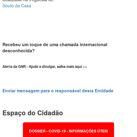
Souto da Casa
Recebeu um toque de uma chamada internacional
desconhecida?
Alerta da GNR - Ajude a divulgar, saiba mais aqui >>
Enviar mensagem para o responsável desta Entidade
Espaço do Cidadão
DOSSIER - COVID-19 - INFORMAÇÕES ÚTEIS