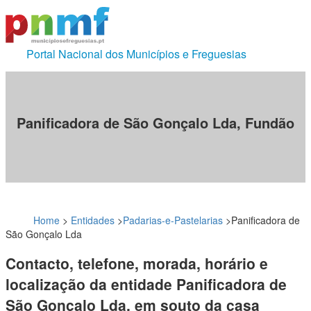
Portal Nacional dos Municípios e Freguesias
Panificadora de São Gonçalo Lda, Fundão
Home
>
Entidades
>
Padarias-e-Pastelarias
>
Panificadora de
São Gonçalo Lda
Contacto, telefone, morada, horário e
localização da entidade Panificadora de
São Gonçalo Lda, em souto da casa