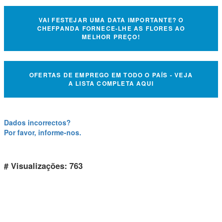
VAI FESTEJAR UMA DATA IMPORTANTE? O
CHEFPANDA FORNECE-LHE AS FLORES AO
MELHOR PREÇO!
OFERTAS DE EMPREGO EM TODO O PAÍS - VEJA
A LISTA COMPLETA AQUI
Dados incorrectos?
Por favor, informe-nos.
# Visualizações: 763