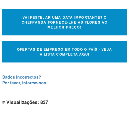
VAI FESTEJAR UMA DATA IMPORTANTE? O
CHEFPANDA FORNECE-LHE AS FLORES AO
MELHOR PREÇO!
OFERTAS DE EMPREGO EM TODO O PAÍS - VEJA
A LISTA COMPLETA AQUI
Dados incorrectos?
Por favor, informe-nos.
# Visualizações: 837