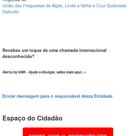
União das Freguesias de Algés, Linda-a-Velha e Cruz Quebrada-
Dafundo
Recebeu um toque de uma chamada internacional
desconhecida?
Alerta da GNR - Ajude a divulgar, saiba mais aqui >>
Enviar mensagem para o responsável desta Entidade
Espaço do Cidadão