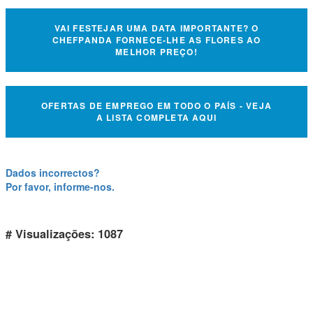
VAI FESTEJAR UMA DATA IMPORTANTE? O
CHEFPANDA FORNECE-LHE AS FLORES AO
MELHOR PREÇO!
OFERTAS DE EMPREGO EM TODO O PAÍS - VEJA
A LISTA COMPLETA AQUI
Dados incorrectos?
Por favor, informe-nos.
# Visualizações: 1087