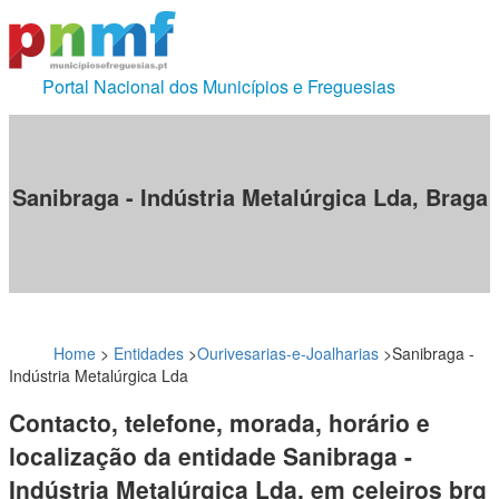
Portal Nacional dos Municípios e Freguesias
Sanibraga - Indústria Metalúrgica Lda, Braga
Home
>
Entidades
>
Ourivesarias-e-Joalharias
>
Sanibraga -
Indústria Metalúrgica Lda
Contacto, telefone, morada, horário e
localização da entidade Sanibraga -
Indústria Metalúrgica Lda, em celeiros brg