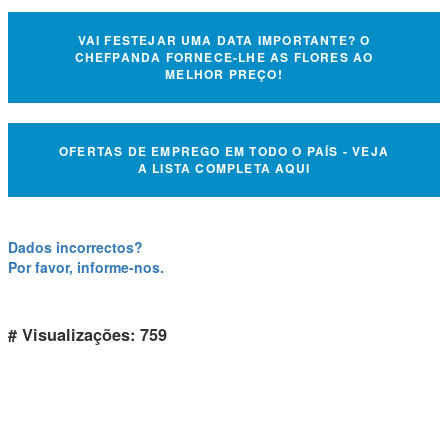
VAI FESTEJAR UMA DATA IMPORTANTE? O
CHEFPANDA FORNECE-LHE AS FLORES AO
MELHOR PREÇO!
OFERTAS DE EMPREGO EM TODO O PAÍS - VEJA
A LISTA COMPLETA AQUI
Dados incorrectos?
Por favor, informe-nos.
# Visualizações: 759