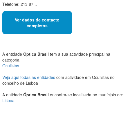
Telefone: 213 87...
Ver dados de contacto
completos
A entidade
Óptica Brasil
tem a sua actividade principal na
categoria:
Oculistas
Veja aqui todas as entidades
com actividade em Oculistas no
concelho de Lisboa
A entidade
Óptica Brasil
encontra-se localizada no munícipio de:
Lisboa