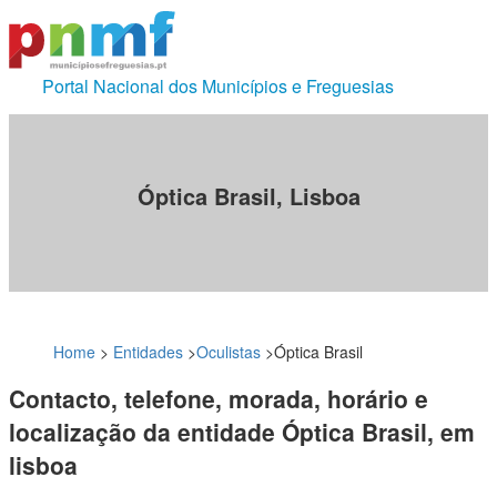
Portal Nacional dos Municípios e Freguesias
Óptica Brasil, Lisboa
Home
>
Entidades
>
Oculistas
>
Óptica Brasil
Contacto, telefone, morada, horário e
localização da entidade Óptica Brasil, em
lisboa