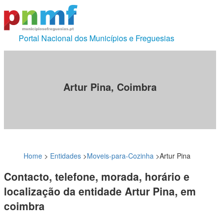
Portal Nacional dos Municípios e Freguesias
Artur Pina, Coimbra
Home
>
Entidades
>
Moveis-para-Cozinha
>
Artur Pina
Contacto, telefone, morada, horário e
localização da entidade Artur Pina, em
coimbra