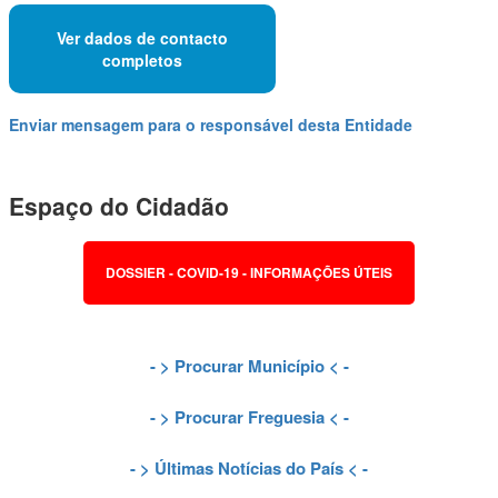
Ver dados de contacto
completos
Enviar mensagem para o responsável desta Entidade
Espaço do Cidadão
DOSSIER - COVID-19 - INFORMAÇÕES ÚTEIS
- >
Procurar Município
< -
- >
Procurar Freguesia
< -
- >
Últimas Notícias do País
< -