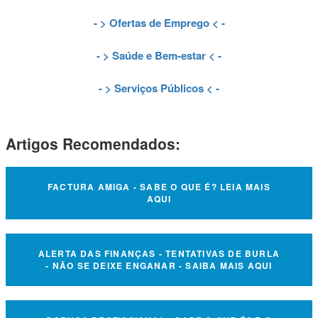
- >
Ofertas de Emprego
< -
- >
Saúde e Bem-estar
< -
- >
Serviços Públicos
< -
Artigos Recomendados:
FACTURA AMIGA - SABE O QUE É? LEIA MAIS
AQUI
ALERTA DAS FINANÇAS - TENTATIVAS DE BURLA
- NÃO SE DEIXE ENGANAR - SAIBA MAIS AQUI