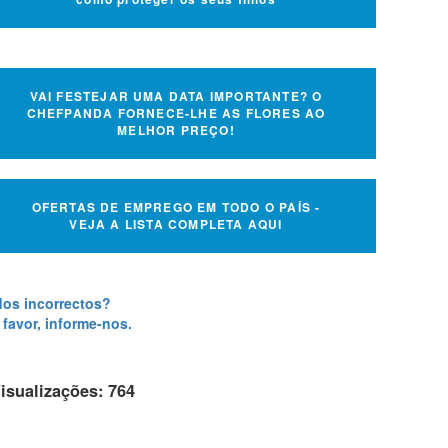
VAI FESTEJAR UMA DATA IMPORTANTE? O
CHEFPANDA FORNECE-LHE AS FLORES AO
MELHOR PREÇO!
OFERTAS DE EMPREGO EM TODO O PAÍS -
VEJA A LISTA COMPLETA AQUI
os incorrectos?
 favor, informe-nos.
isualizações: 764