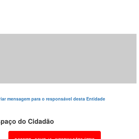
iar mensagem para o responsável desta Entidade
paço do Cidadão