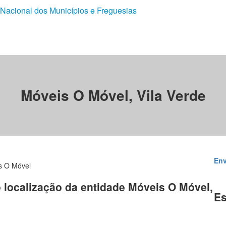
 Nacional dos Municípios e Freguesias
Móveis O Móvel, Vila Verde
Env
s O Móvel
e localização da entidade Móveis O Móvel,
Es