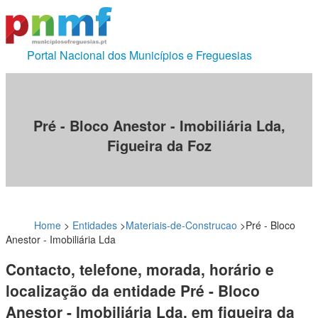
Portal Nacional dos Municípios e Freguesias
Pré - Bloco Anestor - Imobiliária Lda,
Figueira da Foz
Home
>
Entidades
>
Materiais-de-Construcao
>
Pré - Bloco
Anestor - Imobiliária Lda
Contacto, telefone, morada, horário e
localização da entidade Pré - Bloco
Anestor - Imobiliária Lda, em figueira da