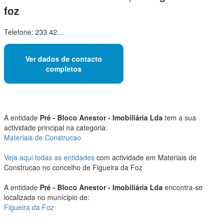
foz
Telefone: 233 42...
Ver dados de contacto
completos
A entidade
Pré - Bloco Anestor - Imobiliária Lda
tem a sua
actividade principal na categoria:
Materiais de Construcao
Veja aqui todas as entidades
com actividade em Materiais de
Construcao no concelho de Figueira da Foz
A entidade
Pré - Bloco Anestor - Imobiliária Lda
encontra-se
localizada no munícipio de:
Figueira da Foz