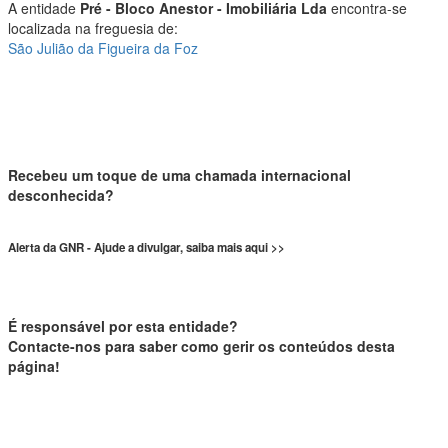
A entidade
Pré - Bloco Anestor - Imobiliária Lda
encontra-se
localizada na freguesia de:
São Julião da Figueira da Foz
Recebeu um toque de uma chamada internacional
desconhecida?
Alerta da GNR - Ajude a divulgar, saiba mais aqui >>
É responsável por esta entidade?
Contacte-nos para saber como gerir os conteúdos desta
página!