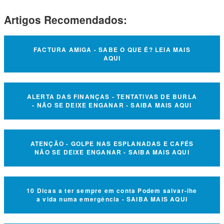
Artigos Recomendados:
FACTURA AMIGA - SABE O QUE É? LEIA MAIS
AQUI
ALERTA DAS FINANÇAS - TENTATIVAS DE BURLA
- NÃO SE DEIXE ENGANAR - SAIBA MAIS AQUI
ATENÇÃO - GOLPE NAS ESPLANADAS E CAFÉS
NÃO SE DEIXE ENGANAR - SAIBA MAIS AQUI
10 Dicas a ter sempre em conta Podem salvar-lhe
a vida numa emergência - SAIBA MAIS AQUI