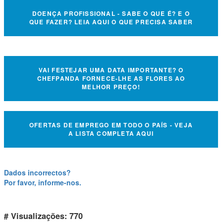
DOENÇA PROFISSIONAL - SABE O QUE É? E O
QUE FAZER? LEIA AQUI O QUE PRECISA SABER
VAI FESTEJAR UMA DATA IMPORTANTE? O
CHEFPANDA FORNECE-LHE AS FLORES AO
MELHOR PREÇO!
OFERTAS DE EMPREGO EM TODO O PAÍS - VEJA
A LISTA COMPLETA AQUI
Dados incorrectos?
Por favor, informe-nos.
# Visualizações: 770