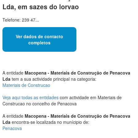
Lda, em sazes do lorvao
Telefone: 239 47...
Ver dados de contacto
completos
A entidade
Macopena - Materiais de Construção de Penacova
Lda
tem a sua actividade principal na categoria:
Materiais de Construcao
Veja aqui todas as entidades
com actividade em Materiais de
Construcao no concelho de Penacova
A entidade
Macopena - Materiais de Construção de Penacova
Lda
encontra-se localizada no munícipio de:
Penacova