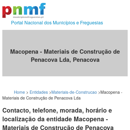
Portal Nacional dos Municípios e Freguesias
Macopena - Materiais de Construção de
Penacova Lda, Penacova
Home
>
Entidades
>
Materiais-de-Construcao
>
Macopena -
Materiais de Construção de Penacova Lda
Contacto, telefone, morada, horário e
localização da entidade Macopena -
Materiais de Construção de Penacova