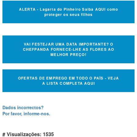
ALERTA - Lagarta do Pinheiro Saiba AQUI como
proteger os seus filhos
VAI FESTEJAR UMA DATA IMPORTANTE? O
CHEFPANDA FORNECE-LHE AS FLORES AO
MELHOR PREÇO!
OFERTAS DE EMPREGO EM TODO O PAÍS - VEJA
A LISTA COMPLETA AQUI
Dados incorrectos?
Por favor, informe-nos.
# Visualizações: 1535