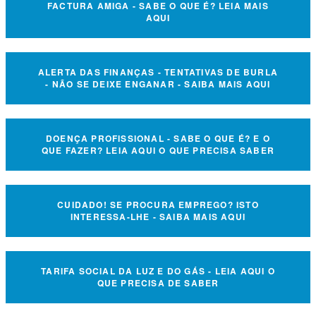
FACTURA AMIGA - SABE O QUE É? LEIA MAIS
AQUI
ALERTA DAS FINANÇAS - TENTATIVAS DE BURLA
- NÃO SE DEIXE ENGANAR - SAIBA MAIS AQUI
DOENÇA PROFISSIONAL - SABE O QUE É? E O
QUE FAZER? LEIA AQUI O QUE PRECISA SABER
CUIDADO! SE PROCURA EMPREGO? ISTO
INTERESSA-LHE - SAIBA MAIS AQUI
TARIFA SOCIAL DA LUZ E DO GÁS - LEIA AQUI O
QUE PRECISA DE SABER