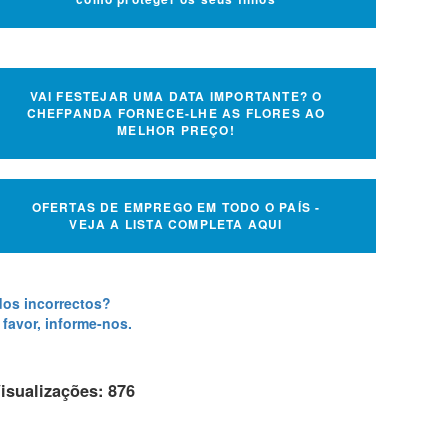
VAI FESTEJAR UMA DATA IMPORTANTE? O
CHEFPANDA FORNECE-LHE AS FLORES AO
MELHOR PREÇO!
OFERTAS DE EMPREGO EM TODO O PAÍS -
VEJA A LISTA COMPLETA AQUI
os incorrectos?
 favor, informe-nos.
isualizações: 876