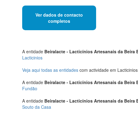
Ver dados de contacto
completos
A entidade
Beiralacte - Lacticínios Artesanais da Beira
Lacticinios
Veja aqui todas as entidades
com actividade em Lacticinio
A entidade
Beiralacte - Lacticínios Artesanais da Beira
Fundão
A entidade
Beiralacte - Lacticínios Artesanais da Beira
Souto da Casa