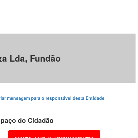
ixa Lda, Fundão
iar mensagem para o responsável desta Entidade
paço do Cidadão