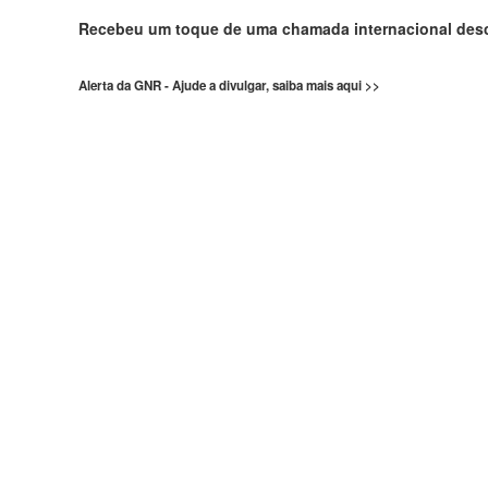
Recebeu um toque de uma chamada internacional de
Alerta da GNR - Ajude a divulgar, saiba mais aqui >>