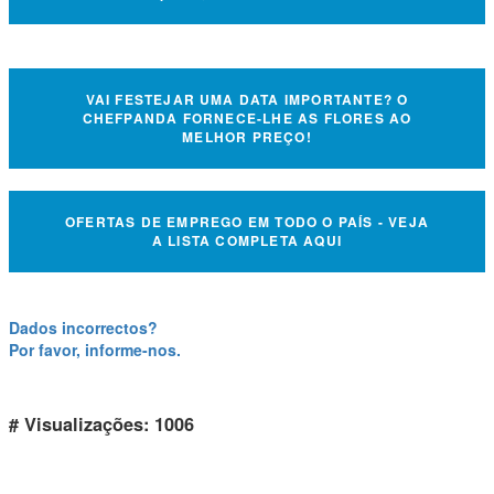
VAI FESTEJAR UMA DATA IMPORTANTE? O
CHEFPANDA FORNECE-LHE AS FLORES AO
MELHOR PREÇO!
OFERTAS DE EMPREGO EM TODO O PAÍS - VEJA
A LISTA COMPLETA AQUI
Dados incorrectos?
Por favor, informe-nos.
# Visualizações: 1006