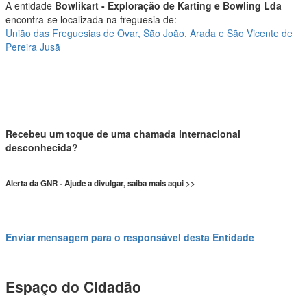
A entidade
Bowlikart - Exploração de Karting e Bowling Lda
encontra-se localizada na freguesia de:
União das Freguesias de Ovar, São João, Arada e São Vicente de
Pereira Jusã
Recebeu um toque de uma chamada internacional
desconhecida?
Alerta da GNR - Ajude a divulgar, saiba mais aqui >>
Enviar mensagem para o responsável desta Entidade
Espaço do Cidadão