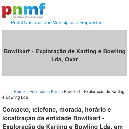
Portal Nacional dos Municípios e Freguesias
Bowlikart - Exploração de Karting e Bowling
Lda, Ovar
Home
>
Entidades
>
Karts
>
Bowlikart - Exploração de Karting
e Bowling Lda
Contacto, telefone, morada, horário e
localização da entidade Bowlikart -
Exploração de Karting e Bowling Lda, em