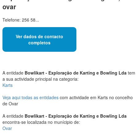
ovar
Telefone: 256 58...
Ver dados de contacto
completos
A entidade
Bowlikart - Exploração de Karting e Bowling Lda
tem
a sua actividade principal na categoria:
Karts
Veja aqui todas as entidades
com actividade em Karts no concelho
de Ovar
A entidade
Bowlikart - Exploração de Karting e Bowling Lda
encontra-se localizada no munícipio de:
Ovar