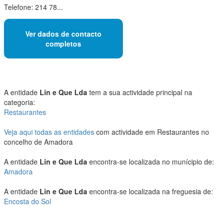
Telefone: 214 78...
Ver dados de contacto
completos
A entidade
Lin e Que Lda
tem a sua actividade principal na
categoria:
Restaurantes
Veja aqui todas as entidades
com actividade em Restaurantes no
concelho de Amadora
A entidade
Lin e Que Lda
encontra-se localizada no munícipio de:
Amadora
A entidade
Lin e Que Lda
encontra-se localizada na freguesia de:
Encosta do Sol