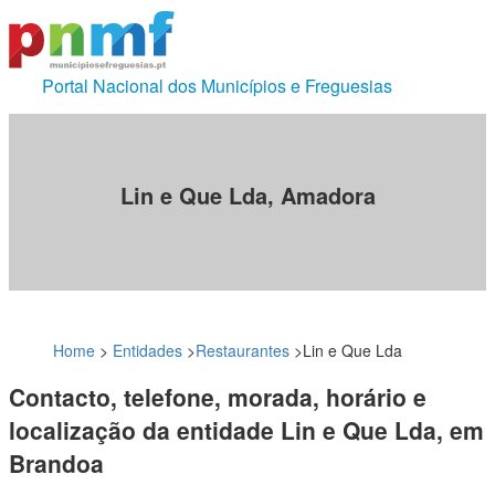
Portal Nacional dos Municípios e Freguesias
Lin e Que Lda, Amadora
Home
>
Entidades
>
Restaurantes
>
Lin e Que Lda
Contacto, telefone, morada, horário e
localização da entidade Lin e Que Lda, em
Brandoa