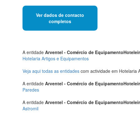
Ver dados de contacto
completos
A entidade
Arventel - Comércio de EquipamentoHotelei
Hotelaria Artigos e Equipamentos
Veja aqui todas as entidades
com actividade em Hotelaria 
A entidade
Arventel - Comércio de EquipamentoHotelei
Paredes
A entidade
Arventel - Comércio de EquipamentoHotelei
Astromil