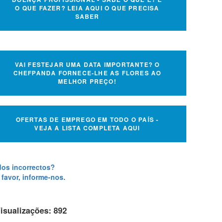
O QUE FAZER? LEIA AQUI O QUE PRECISA
SABER
VAI FESTEJAR UMA DATA IMPORTANTE? O
CHEFPANDA FORNECE-LHE AS FLORES AO
MELHOR PREÇO!
OFERTAS DE EMPREGO EM TODO O PAÍS -
VEJA A LISTA COMPLETA AQUI
os incorrectos?
 favor, informe-nos.
isualizações: 892