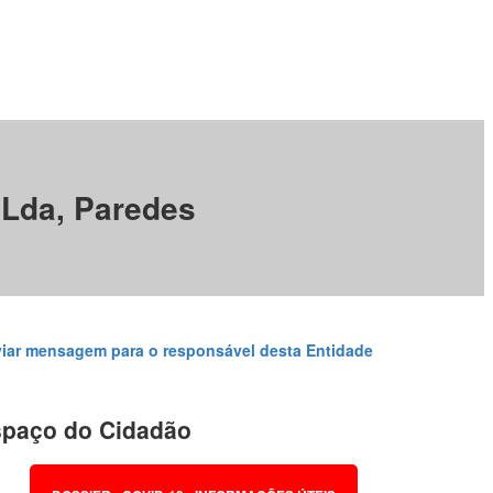
 Lda, Paredes
iar mensagem para o responsável desta Entidade
paço do Cidadão