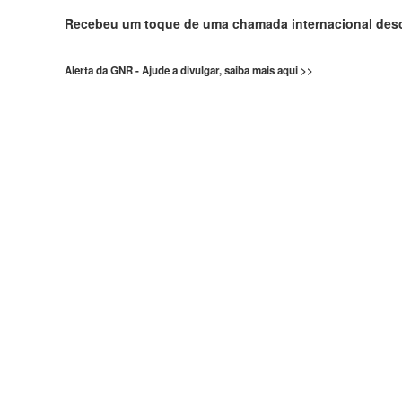
Recebeu um toque de uma chamada internacional de
Alerta da GNR - Ajude a divulgar, saiba mais aqui >>