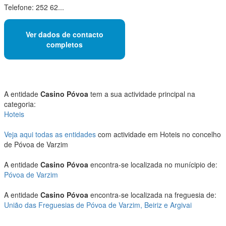
Telefone: 252 62...
Ver dados de contacto
completos
A entidade
Casino Póvoa
tem a sua actividade principal na
categoria:
Hoteis
Veja aqui todas as entidades
com actividade em Hoteis no concelho
de Póvoa de Varzim
A entidade
Casino Póvoa
encontra-se localizada no munícipio de:
Póvoa de Varzim
A entidade
Casino Póvoa
encontra-se localizada na freguesia de:
União das Freguesias de Póvoa de Varzim, Beiriz e Argivai