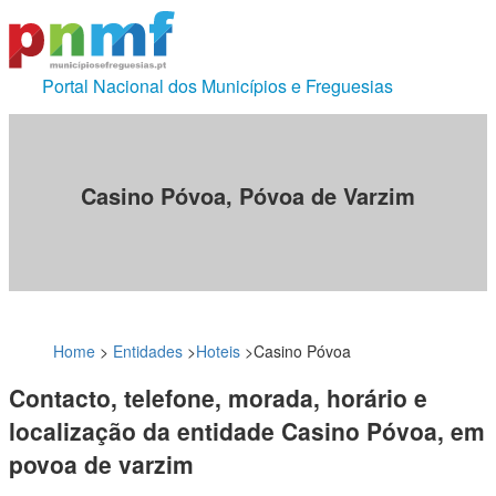
Portal Nacional dos Municípios e Freguesias
Casino Póvoa, Póvoa de Varzim
Home
>
Entidades
>
Hoteis
>
Casino Póvoa
Contacto, telefone, morada, horário e
localização da entidade Casino Póvoa, em
povoa de varzim