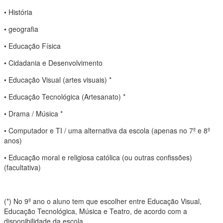
• História
• geografia
• Educação Física
• Cidadania e Desenvolvimento
• Educação Visual (artes visuais) *
• Educação Tecnológica (Artesanato) *
• Drama / Música *
• Computador e TI / uma alternativa da escola (apenas no 7º e 8º
anos)
• Educação moral e religiosa católica (ou outras confissões)
(facultativa)
(*) No 9º ano o aluno tem que escolher entre Educação Visual,
Educação Tecnológica, Música e Teatro, de acordo com a
disponibilidade da escola.