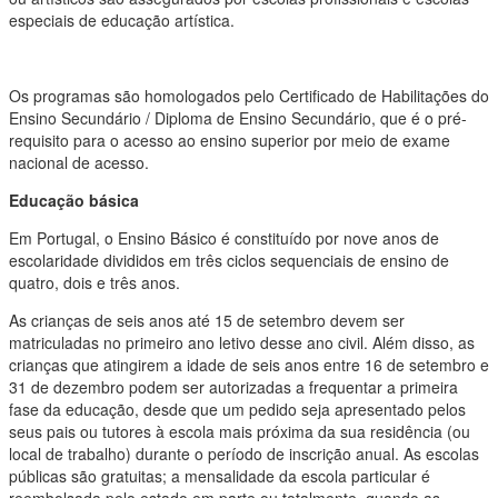
especiais de educação artística.
Os programas são homologados pelo Certificado de Habilitações do
Ensino Secundário / Diploma de Ensino Secundário, que é o pré-
requisito para o acesso ao ensino superior por meio de exame
nacional de acesso.
Educação básica
Em Portugal, o Ensino Básico é constituído por nove anos de
escolaridade divididos em três ciclos sequenciais de ensino de
quatro, dois e três anos.
As crianças de seis anos até 15 de setembro devem ser
matriculadas no primeiro ano letivo desse ano civil. Além disso, as
crianças que atingirem a idade de seis anos entre 16 de setembro e
31 de dezembro podem ser autorizadas a frequentar a primeira
fase da educação, desde que um pedido seja apresentado pelos
seus pais ou tutores à escola mais próxima da sua residência (ou
local de trabalho) durante o período de inscrição anual. As escolas
públicas são gratuitas; a mensalidade da escola particular é