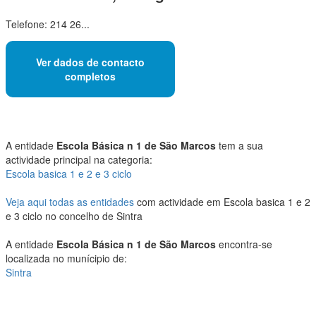
Telefone: 214 26...
Ver dados de contacto
completos
A entidade
Escola Básica n 1 de São Marcos
tem a sua
actividade principal na categoria:
Escola basica 1 e 2 e 3 ciclo
Veja aqui todas as entidades
com actividade em Escola basica 1 e 2
e 3 ciclo no concelho de Sintra
A entidade
Escola Básica n 1 de São Marcos
encontra-se
localizada no munícipio de:
Sintra