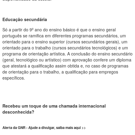
Educação secundária
Só a partir do 9º ano do ensino básico é que o ensino geral
português se ramifica em diferentes programas secundários, um
orientado para o ensino superior (cursos secundários gerais), um
orientado para o trabalho (cursos secundários tecnológicos) e um
programa de orientação artística. A conclusão do ensino secundário
(geral, tecnológico ou artístico) com aprovação confere um diploma
que atestará a qualificação assim obtida e, no caso de programas
de orientação para o trabalho, a qualificação para empregos
específicos.
Recebeu um toque de uma chamada internacional
desconhecida?
Alerta da GNR - Ajude a divulgar, saiba mais aqui >>