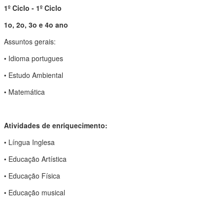
1º Ciclo - 1º Ciclo
1o, 2o, 3o e 4o ano
Assuntos gerais:
• Idioma portugues
• Estudo Ambiental
• Matemática
Atividades de enriquecimento:
• Língua Inglesa
• Educação Artística
• Educação Física
• Educação musical