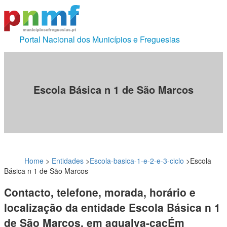
Portal Nacional dos Municípios e Freguesias
Escola Básica n 1 de São Marcos
Home
>
Entidades
>
Escola-basica-1-e-2-e-3-ciclo
>
Escola
Básica n 1 de São Marcos
Contacto, telefone, morada, horário e
localização da entidade Escola Básica n 1
de São Marcos, em agualva-cacÉm