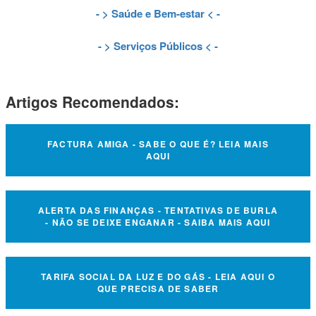
- >
Saúde e Bem-estar
< -
- >
Serviços Públicos
< -
Artigos Recomendados:
FACTURA AMIGA - SABE O QUE É? LEIA MAIS
AQUI
ALERTA DAS FINANÇAS - TENTATIVAS DE BURLA
- NÃO SE DEIXE ENGANAR - SAIBA MAIS AQUI
TARIFA SOCIAL DA LUZ E DO GÁS - LEIA AQUI O
QUE PRECISA DE SABER