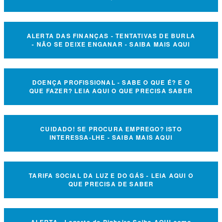
ALERTA DAS FINANÇAS - TENTATIVAS DE BURLA
- NÃO SE DEIXE ENGANAR - SAIBA MAIS AQUI
DOENÇA PROFISSIONAL - SABE O QUE É? E O
QUE FAZER? LEIA AQUI O QUE PRECISA SABER
CUIDADO! SE PROCURA EMPREGO? ISTO
INTERESSA-LHE - SAIBA MAIS AQUI
TARIFA SOCIAL DA LUZ E DO GÁS - LEIA AQUI O
QUE PRECISA DE SABER