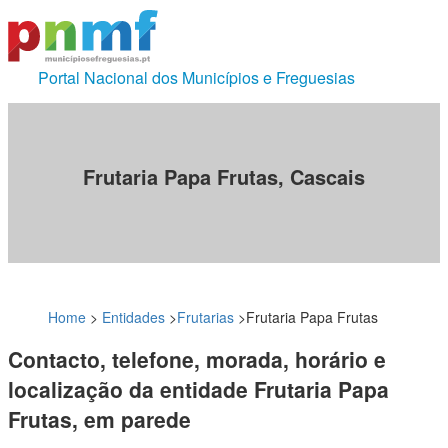
Portal Nacional dos Municípios e Freguesias
Frutaria Papa Frutas, Cascais
Home
>
Entidades
>
Frutarias
>
Frutaria Papa Frutas
Contacto, telefone, morada, horário e
localização da entidade Frutaria Papa
Frutas, em parede