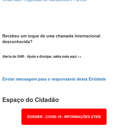
Recebeu um toque de uma chamada internacional
desconhecida?
Alerta da GNR - Ajude a divulgar, saiba mais aqui >>
Enviar mensagem para o responsável desta Entidade
Espaço do Cidadão
DOSSIER - COVID-19 - INFORMAÇÕES ÚTEIS