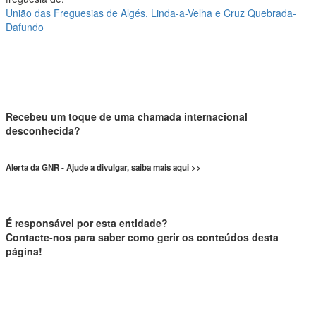
União das Freguesias de Algés, Linda-a-Velha e Cruz Quebrada-
Dafundo
Recebeu um toque de uma chamada internacional
desconhecida?
Alerta da GNR - Ajude a divulgar, saiba mais aqui >>
É responsável por esta entidade?
Contacte-nos para saber como gerir os conteúdos desta
página!