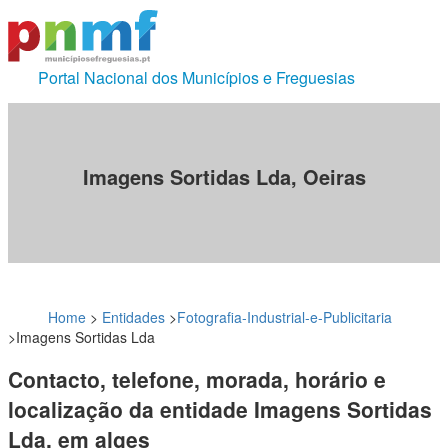
Portal Nacional dos Municípios e Freguesias
Imagens Sortidas Lda, Oeiras
Home
>
Entidades
>
Fotografia-Industrial-e-Publicitaria
>
Imagens Sortidas Lda
Contacto, telefone, morada, horário e
localização da entidade Imagens Sortidas
Lda, em alges