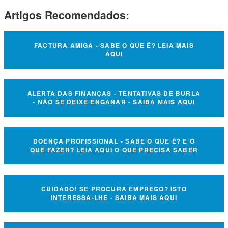
Artigos Recomendados:
FACTURA AMIGA - SABE O QUE É? LEIA MAIS
AQUI
ALERTA DAS FINANÇAS - TENTATIVAS DE BURLA
- NÃO SE DEIXE ENGANAR - SAIBA MAIS AQUI
DOENÇA PROFISSIONAL - SABE O QUE É? E O
QUE FAZER? LEIA AQUI O QUE PRECISA SABER
CUIDADO! SE PROCURA EMPREGO? ISTO
INTERESSA-LHE - SAIBA MAIS AQUI