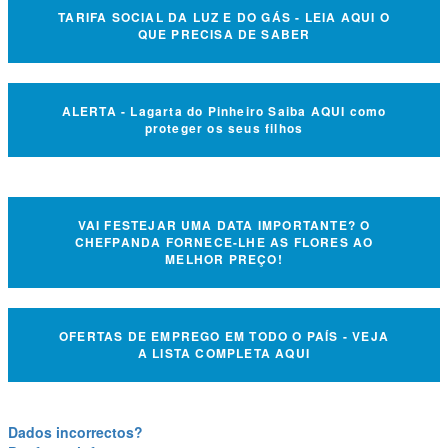
TARIFA SOCIAL DA LUZ E DO GÁS - LEIA AQUI O
QUE PRECISA DE SABER
ALERTA - Lagarta do Pinheiro Saiba AQUI como
proteger os seus filhos
VAI FESTEJAR UMA DATA IMPORTANTE? O
CHEFPANDA FORNECE-LHE AS FLORES AO
MELHOR PREÇO!
OFERTAS DE EMPREGO EM TODO O PAÍS - VEJA
A LISTA COMPLETA AQUI
Dados incorrectos?