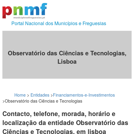
Portal Nacional dos Municípios e Freguesias
Observatório das Ciências e Tecnologias,
Lisboa
Home
>
Entidades
>
Financiamentos-e-Investimentos
>
Observatório das Ciências e Tecnologias
Contacto, telefone, morada, horário e
localização da entidade Observatório das
Ciências e Tecnologias, em lisboa