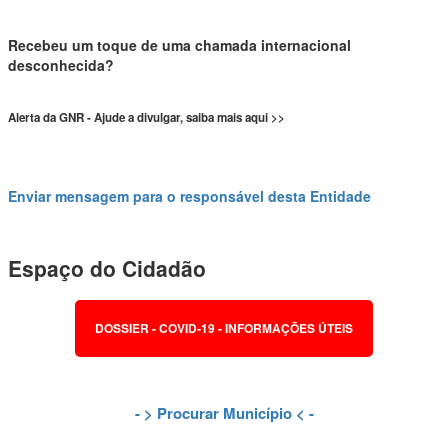
Recebeu um toque de uma chamada internacional
desconhecida?
Alerta da GNR - Ajude a divulgar, saiba mais aqui >>
Enviar mensagem para o responsável desta Entidade
Espaço do Cidadão
DOSSIER - COVID-19 - INFORMAÇÕES ÚTEIS
- >
Procurar Município
< -