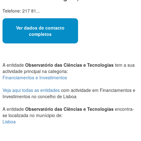
Telefone: 217 81...
Ver dados de contacto
completos
A entidade
Observatório das Ciências e Tecnologias
tem a sua
actividade principal na categoria:
Financiamentos e Investimentos
Veja aqui todas as entidades
com actividade em Financiamentos e
Investimentos no concelho de Lisboa
A entidade
Observatório das Ciências e Tecnologias
encontra-
se localizada no munícipio de:
Lisboa