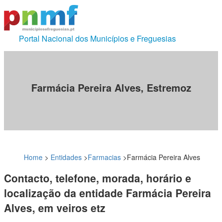
Portal Nacional dos Municípios e Freguesias
Farmácia Pereira Alves, Estremoz
Home
>
Entidades
>
Farmacias
>
Farmácia Pereira Alves
Contacto, telefone, morada, horário e
localização da entidade Farmácia Pereira
Alves, em veiros etz