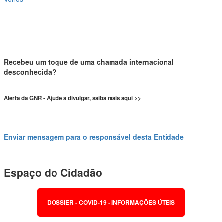
Recebeu um toque de uma chamada internacional
desconhecida?
Alerta da GNR - Ajude a divulgar, saiba mais aqui >>
Enviar mensagem para o responsável desta Entidade
Espaço do Cidadão
DOSSIER - COVID-19 - INFORMAÇÕES ÚTEIS