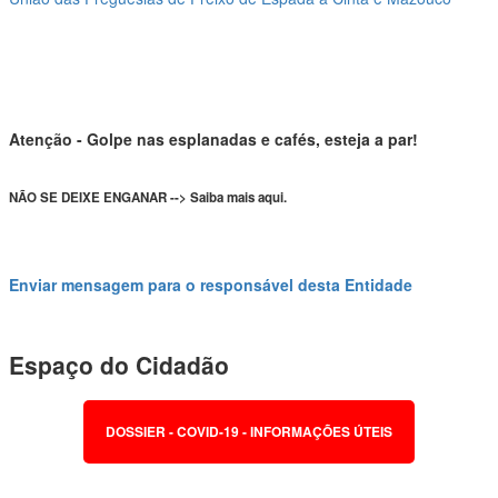
Atenção - Golpe nas esplanadas e cafés, esteja a par!
NÃO SE DEIXE ENGANAR --> Saiba mais aqui.
Enviar mensagem para o responsável desta Entidade
Espaço do Cidadão
DOSSIER - COVID-19 - INFORMAÇÕES ÚTEIS