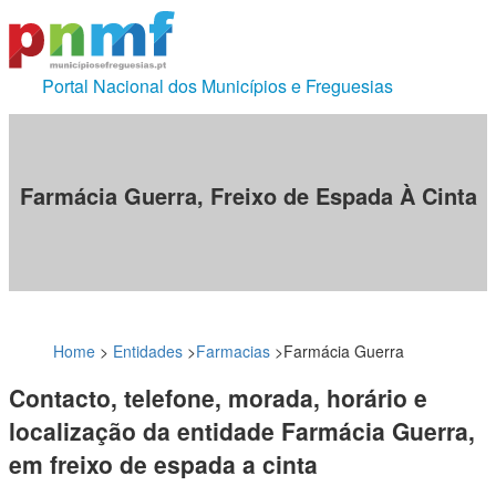
Portal Nacional dos Municípios e Freguesias
Farmácia Guerra, Freixo de Espada À Cinta
Home
>
Entidades
>
Farmacias
>
Farmácia Guerra
Contacto, telefone, morada, horário e
localização da entidade Farmácia Guerra,
em freixo de espada a cinta