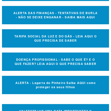
ALERTA DAS FINANÇAS - TENTATIVAS DE BURLA
- NÃO SE DEIXE ENGANAR - SAIBA MAIS AQUI
TARIFA SOCIAL DA LUZ E DO GÁS - LEIA AQUI O
QUE PRECISA DE SABER
DOENÇA PROFISSIONAL - SABE O QUE É? E O
QUE FAZER? LEIA AQUI O QUE PRECISA SABER
ALERTA - Lagarta do Pinheiro Saiba AQUI como
proteger os seus filhos