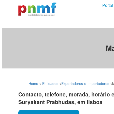
Portal
Ma
Home
>
Entidades
>
Exportadores-e-Importadores
>
Contacto, telefone, morada, horário 
Suryakant Prabhudas, em lisboa