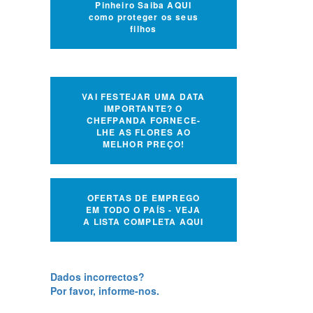
Pinheiro Saiba AQUI
como proteger os seus
filhos
VAI FESTEJAR UMA DATA
IMPORTANTE? O
CHEFPANDA FORNECE-
LHE AS FLORES AO
MELHOR PREÇO!
OFERTAS DE EMPREGO
EM TODO O PAÍS - VEJA
A LISTA COMPLETA AQUI
Dados incorrectos?
Por favor, informe-nos.