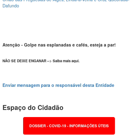
Dafundo
Atenção - Golpe nas esplanadas e cafés, esteja a par!
NÃO SE DEIXE ENGANAR --> Saiba mais aqui.
Enviar mensagem para o responsável desta Entidade
Espaço do Cidadão
DOSSIER - COVID-19 - INFORMAÇÕES ÚTEIS