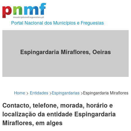
Portal Nacional dos Municípios e Freguesias
Espingardaria Miraflores, Oeiras
Home
>
Entidades
>
Espingardarias
>
Espingardaria Miraflores
Contacto, telefone, morada, horário e
localização da entidade Espingardaria
Miraflores, em alges