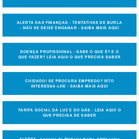
ALERTA DAS FINANÇAS - TENTATIVAS DE BURLA
- NÃO SE DEIXE ENGANAR - SAIBA MAIS AQUI
DOENÇA PROFISSIONAL - SABE O QUE É? E O
QUE FAZER? LEIA AQUI O QUE PRECISA SABER
CUIDADO! SE PROCURA EMPREGO? ISTO
INTERESSA-LHE - SAIBA MAIS AQUI
TARIFA SOCIAL DA LUZ E DO GÁS - LEIA AQUI O
QUE PRECISA DE SABER